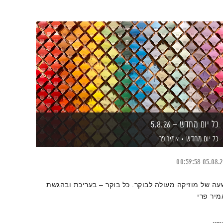
כל יום מחדש – 5.8.26
כל יום מחדש
אמיר פרי
00:59:58
05.08.
עה של מוזיקה מעולה לבוקר. כל בוקר – בעריכת ובהגשת
מיר פרי