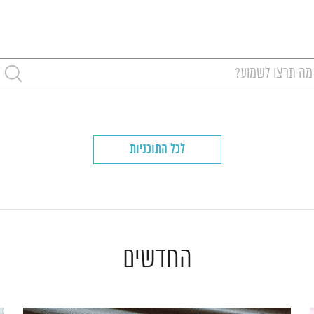
 תרצו לשמוע
לכל התוכניות
החדשים