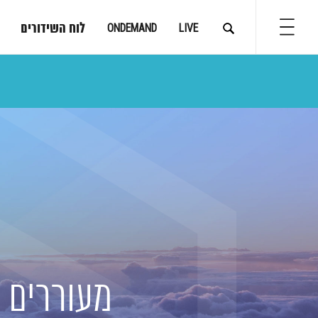
לוח השידורים
ONDEMAND
LIVE
מעוררים ל