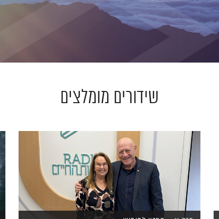
שידורים מומלצים