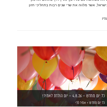
ישראל, אשר מלווה את שרי שנים רבות בתהליכי חזון
דיו
כל יום מחדש – 4.8.26 – יום הולדת לאמיר!
כל יום מחדש
אמיר פרי