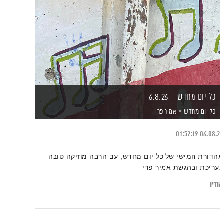
כל יום מחדש – 6.8.26
כל יום מחדש
אמיר פרי
01:52:19
06.08.
הדורת חמישי של כל יום מחדש, עם הרבה מוזיקה טובה
עריכת ובהגשת אמיר פרי
דיו