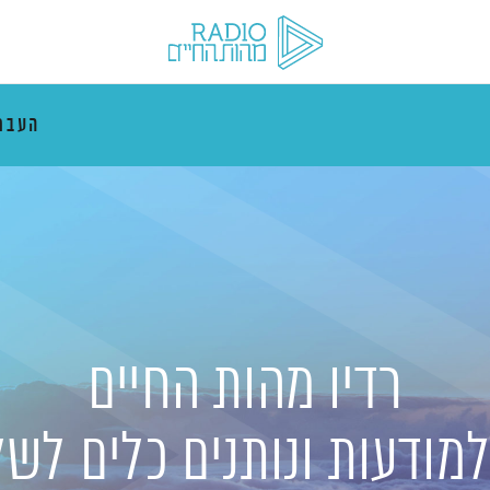
העבר
רדיו מהות החיים
מודעות ונותנים כלים לשל