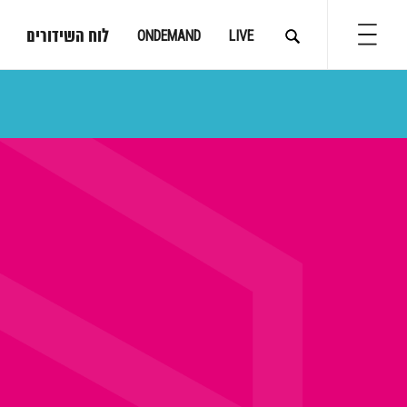
לוח השידורים
ONDEMAND
LIVE