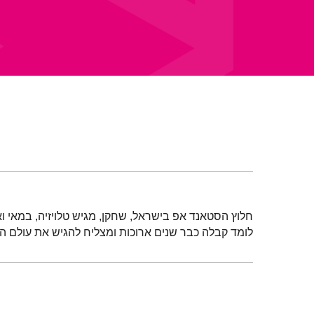
חלוץ הסטאנד אפ בישראל, שחקן, מגיש טלויזיה, במאי ואוש
לומד קבלה כבר שנים ארוכות ומצליח להגיש את עולם הר