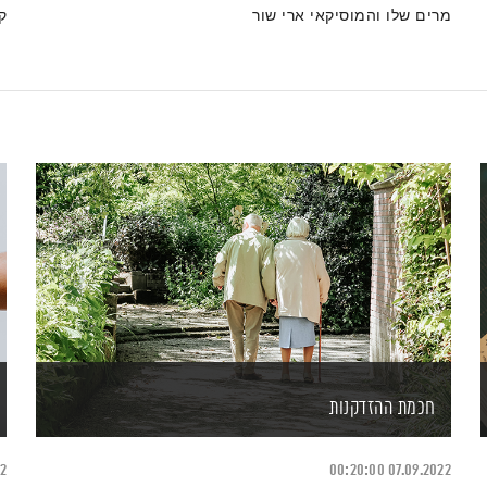
מרים שלו והמוסיקאי ארי שור
ק
ו
חכמת ההזדקנות
22
00:20:00
07.09.2022