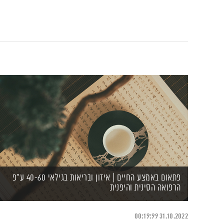
פתאום באמצע החיים | איזון ובריאות בגילאי 40-60 ע"פ
הרפואה הסינית והיפנית
00:19:99
31.10.2022