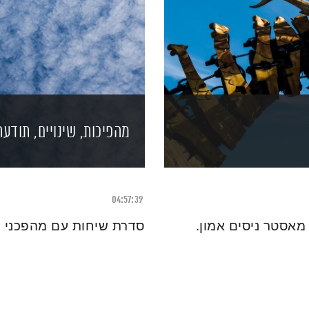
מהפיכות, שינויים, תודעה
04:57:39
מאסטר ניסים אמון.
סדרת שיחות עם מהפכני ת