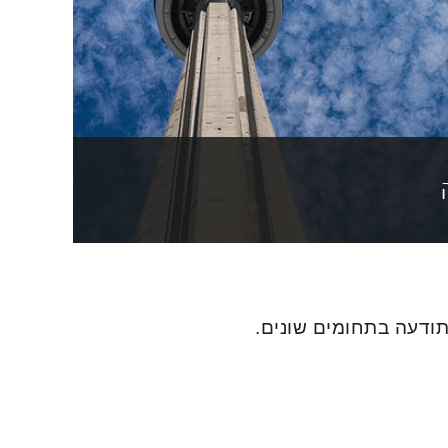
ודעה בתחומים שונים.