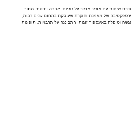
דרת שיחות עם אורלי אדלר על זוגיות, אהבה ויחסים מתוך
רספקטיבה של מאמנת וחוקרת שעוסקת בתחום שנים רבות,
גשה וטיפלה באינספור זוגות, התבוננה על תרבויות, תופעות
מחקרים