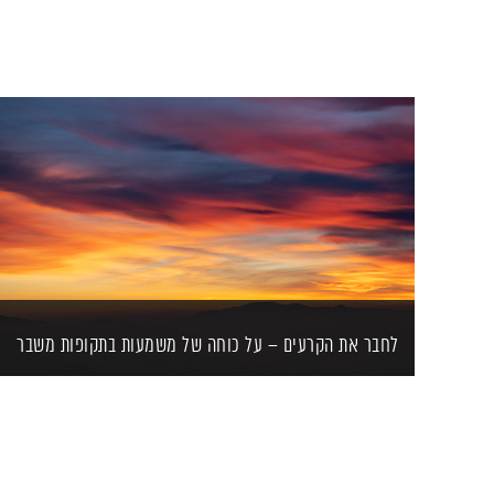
לחבר את הקרעים – על כוחה של משמעות בתקופות משבר