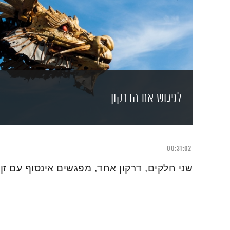
לפגוש את הדרקון
00:31:02
שני חלקים, דרקון אחד, מפגשים אינסוף עם זן 