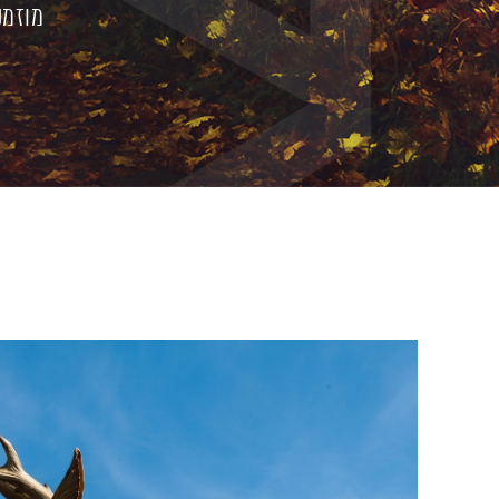
מוזמנ