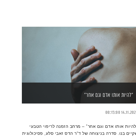
"להיות אותו אדם וגם אחר"
00:15:00
14.11.20
להיות אותו אדם וגם אחר׳ – מרחב הזמנה לריפוי הטבעי
קיים בנו. סדרה בניצוחה של ד”ר הדס זאבי סלע, פסיכולוגית