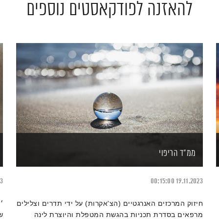
להאזנה לפודקאסטים נוספים
ממ"ד הריפוי
23
00:15:00
19.11.2023
חיזוק המרכזים האנרגטיים (הצ'אקרות) על ידי תדרים וצלילים
׳
מרפאים בסדרת תכניות בהגשת המטפלת והיוצרת לינה
ש