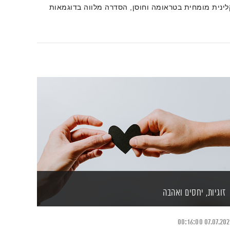
לינית מומחית בטראומה וחוסן, הסדרה מלווה בדוגמאות
תרגילים מעשיים.
זוגיות, יחסים ואהבה
00:16:00
07.07.20