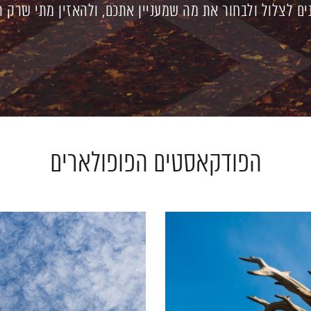
ים לצלול ולבחור את מה שמעניין אתכם, ולהאזין מתי שרק ת
הפודקאסטים הפופולארים