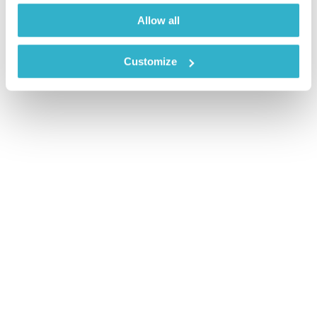
צור קשר
דף הבית
Allow all
Customize