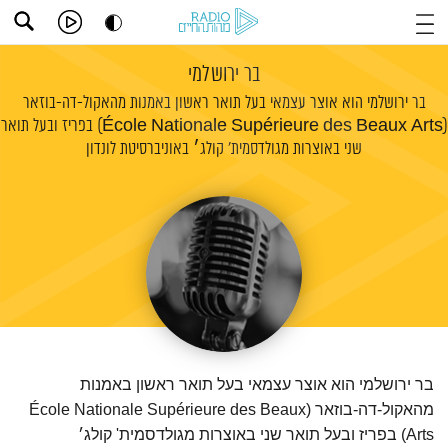
בר ירושלמי
בר ירושלמי הוא אוצר עצמאי בעל תואר ראשון באמנות מהאקול-דה-בוזאר
(École Nationale Supérieure des Beaux Arts) בפריז ובעל תואר
שני באוצרות מגולדסמית' קולג׳ באוניברסיטת לונדון
בר ירושלמי הוא אוצר עצמאי בעל תואר ראשון באמנות
מהאקול-דה-בוזאר (École Nationale Supérieure des Beaux
Arts) בפריז ובעל תואר שני באוצרות מגולדסמית' קולג׳