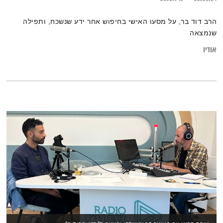
הרב דוד בר, על מסעו האישי בחיפוש אחר ידע שנשכח, ותפילה
שנמצאה
אודיו