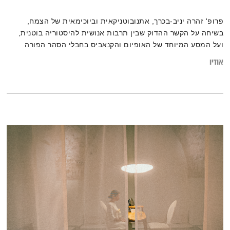
פרופ' זהרה יניב-בכרך, אתנובוטניקאית וביוכימאית של הצמח,
בשיחה על הקשר ההדוק שבין תרבות אנושית להיסטוריה בוטנית,
ועל המסע המיוחד של האופיום והקנאביס בחבלי הסהר הפורה
אודיו