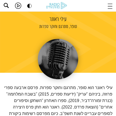
עילי ראונר
סופר, מתרגם וחוקר ספרות
עילי ראונר הוא סופר, מתרגם וחוקר ספרות. פרסם ארבעה ספרי
פרוזה, ביניהם "עריק" (ידיעות ספרים, 2015) "בשבח המלחמה"
(כנרת זמורה־דביר, 2019), ספרו האחרון "השחקן וסיפורים
אחרים" (הוצאת פרדס, 2022). ראונר הוא חתן פרס היצירה
לסופרים עבריים לשנת תשפ"ב. כיום מפרסם רשימות ביקורת