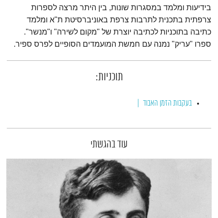
בידיעות ומלמד במסגרות שונות, בין היתר מרצה לספרות
צרפתית בתכנית לתרבות צרפת באוניברסיטת ת"א ומלמד
כתיבה בתוכניות לכתיבה יוצרת של "מקום לשירה" ו"מנשר".
ספרו "עריק" נמנה עם חמשת המועמדים הסופיים לפרס ספיר.
תוכניות:
בעקבות הזמן האבוד
עוד בהגשתי