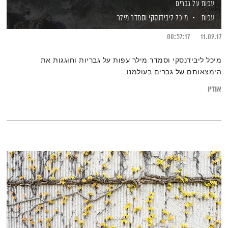
עפות על גברים
עפות
מיכל ליבידנסקי
וסמדר מילר
00:57:17
11.09.17
מיכל ליבידנסקי וסמדר מילר עפות על גבריות וחוגגות את
הימצאותם של גברים בעולמנו.
אודיו