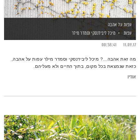
עפות על אהבה
עפות
מיכל ליבידנסקי
וסמדר מילר
00:58:41
11.09.17
מה זאת אהבה…? מיכל ליבידנסקי וסמדר מילר עפות על אהבה,
כזאת שנמצאת בכל מקום, בתוך החיים ולא מעליהם.
אודיו