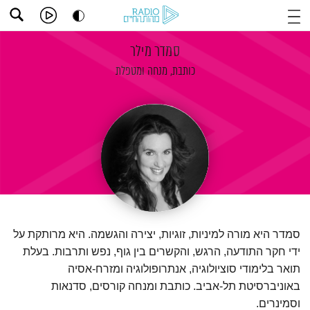
סמדר מילר
כותבת, מנחה ומטפלת
סמדר היא מורה למיניות, זוגיות, יצירה והגשמה. היא מרותקת על
ידי חקר התודעה, הרגש, והקשרים בין גוף, נפש ותרבות. בעלת
תואר בלימודי סוציולוגיה, אנתרופולוגיה ומזרח-אסיה
באוניברסיטת תל-אביב. כותבת ומנחה קורסים, סדנאות
וסמינרים.