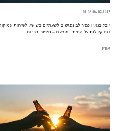
01:58:04
03.11.17
יובל בנאי ועמיר לב נפגשים לשעתיים בשישי, לשיחות עמוקות
וגם קלילות על החיים. והפעם – סיפורי רכבות.
אודיו