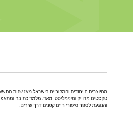
מהיוצרים הייחודים והמקוריים בישראל מאז שנות התשע
טקסטים מדוייק ומינימליסטי מאד. מלמד כתיבה ומתאפיין
והנוגעת לספר סיפורי חיים קטנים דרך שירים.