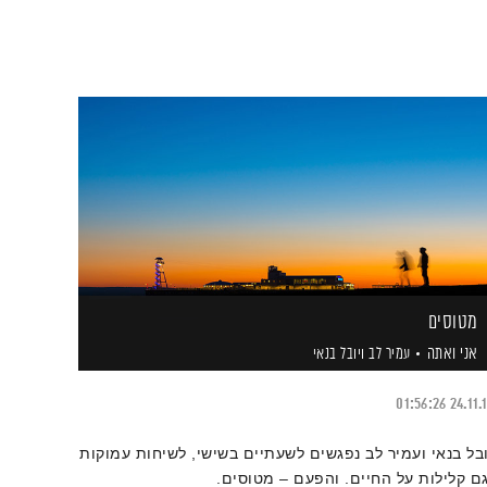
מטוסים
אני ואתה
עמיר לב
ויובל בנאי
01:56:26
24.11.
ובל בנאי ועמיר לב נפגשים לשעתיים בשישי, לשיחות עמוקות
גם קלילות על החיים. והפעם – מטוסים.