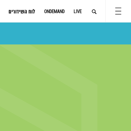
לוח השידורים
ONDEMAND
LIVE