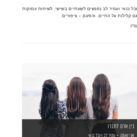
ובל בנאי ועמיר לב נפגשים לשעתיים בשישי, לשיחות עמוקות
גם קלילות על החיים. והפעם – ציפורים.
דיו
בין אדם לחברו
אני ואתה
עמיר לב
ויובל בנאי