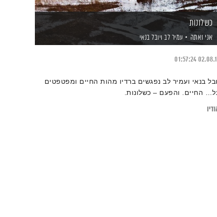
כשלונות
אני ואתה
עמיר לב
ויובל בנאי
01:57:24
02.08.
ובל בנאי ועמיר לב נפגשים ברדיו מהות החיים ומפטפטים
ל… החיים. והפעם – כשלונות.
דיו