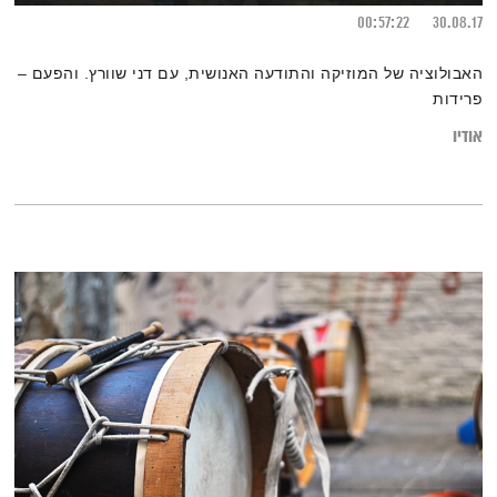
00:57:22
30.08.17
האבולוציה של המוזיקה והתודעה האנושית, עם דני שוורץ. והפעם –
פרידות
אודיו