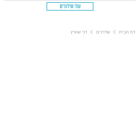
עוד שידורים
דף הבית
שדרנים
דני שוורץ