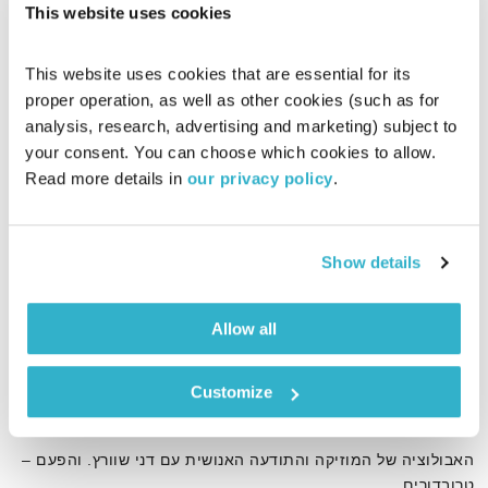
This website uses cookies
This website uses cookies that are essential for its 
proper operation, as well as other cookies (such as for 
analysis, research, advertising and marketing) subject to 
your consent. You can choose which cookies to allow. 
Read more details in 
our privacy policy
.
Show details
Allow all
טרובדורים
סולמות בזמן
דני שוורץ
Customize
00:56:32
05.07.17
האבולוציה של המוזיקה והתודעה האנושית עם דני שוורץ. והפעם –
טרובדורים