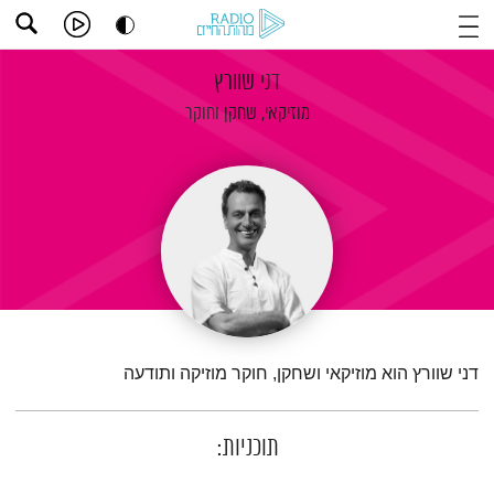
דני שוורץ
מוזיקאי, שחקן וחוקר
דני שוורץ הוא מוזיקאי ושחקן, חוקר מוזיקה ותודעה
תוכניות: