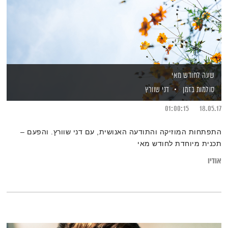
שעה לחודש מאי
סולמות בזמן
דני שוורץ
01:00:15
18.05.17
התפתחות המוזיקה והתודעה האנושית, עם דני שוורץ. והפעם –
תכנית מיוחדת לחודש מאי
אודיו