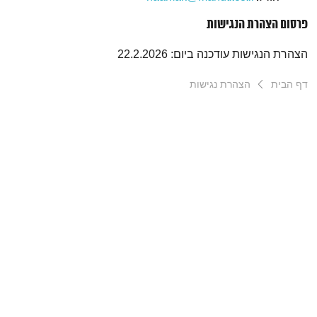
פרסום הצהרת הנגישות
הצהרת הנגישות עודכנה ביום: 22.2.2026
דף הבית
הצהרת נגישות