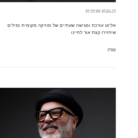
01:59:00
05.06.25
אליוט עורכת ומגישה שעתיים של מוזיקה מקומית ומילים
שיחזירו קצת אור לחיינו
אודיו