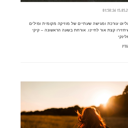
01:58:36
15.05.
ליוט עורכת ומגישה שעתיים של מוזיקה מקומית ומילים
יחזירו קצת אור לחיינו. אורחת בשעה הראשונה – קיקי
לינקי
דיו