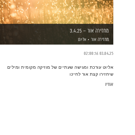
מחזירה אור – 3.4.25
מחזירה אור
אליוט
02:00:16
03.04.25
אליוט עורכת ומגישה שעתיים של מוזיקה מקומית ומילים
שיחזירו קצת אור לחיינו
אודיו