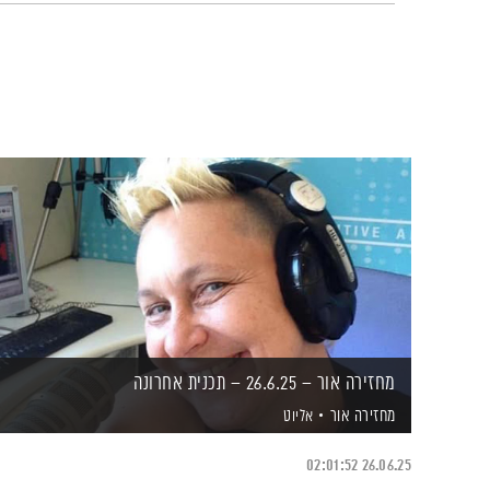
מחזירה אור – 26.6.25 – תכנית אחרונה
מחזירה אור
אליוט
02:01:52
26.06.25