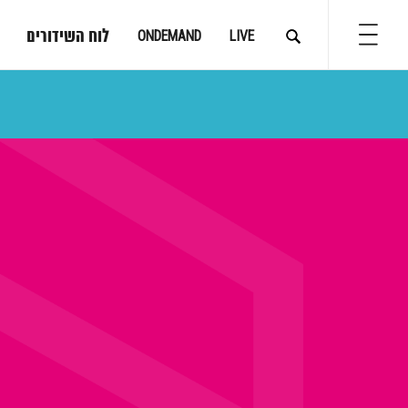
לוח השידורים
ONDEMAND
LIVE