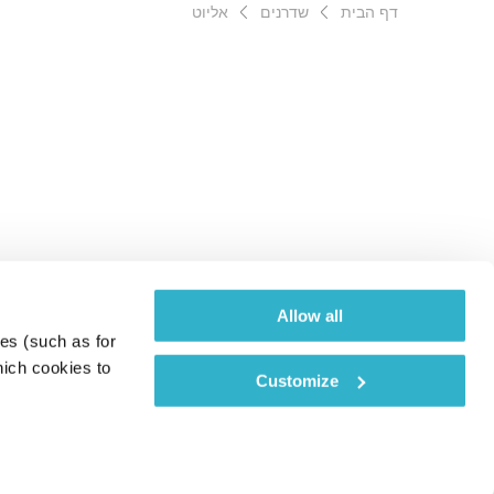
דף הבית
שדרנים
אליוט
Allow all
es (such as for 
ich cookies to 
Customize