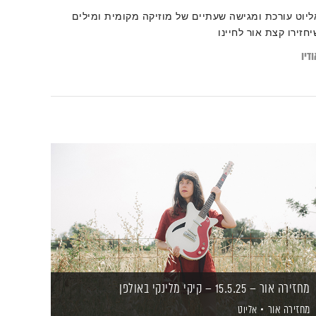
ליוט עורכת ומגישה שעתיים של מוזיקה מקומית ומילים
יחזירו קצת אור לחיינו
דיו
מחזירה אור – 15.5.25 – קיקי מלינקי באולפן
מחזירה אור
אליוט