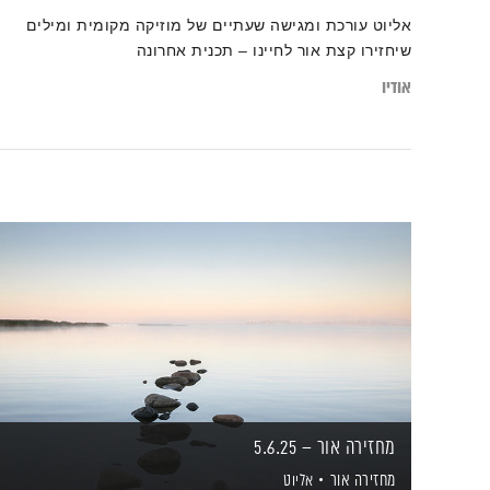
אליוט עורכת ומגישה שעתיים של מוזיקה מקומית ומילים
שיחזירו קצת אור לחיינו – תכנית אחרונה
אודיו
מחזירה אור – 5.6.25
מחזירה אור
אליוט