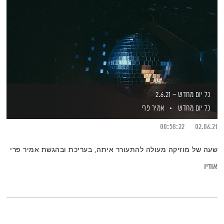
כל יום מחדש – 2.6.21
כל יום מחדש
אמיר פרי
00:58:22
02.06.21
שעה של מוזיקה מעולה להתעורר איתה, בעריכת ובהגשת אמיר פרי
אודיו