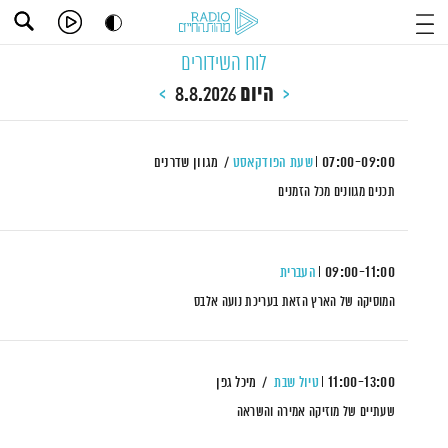
לוח השידורים
היום
8.8.2026
07:00-09:00
שעת הפודקאסט
מגוון שדרנים
תכנים מגוונים מכל הזמנים
09:00-11:00
העברית
המוסיקה של הארץ הזאת בעריכת נועה אלבס
11:00-13:00
טיול שבת
מיכל גפן
שעתיים של מוזיקה אמירה והשראה