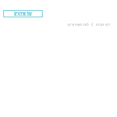
עוד שידורים
דף הבית
לוח השידורים