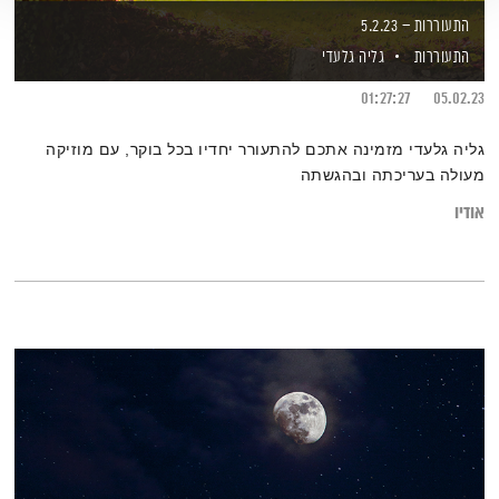
התעוררות – 5.2.23
התעוררות
גליה גלעדי
01:27:27
05.02.23
גליה גלעדי מזמינה אתכם להתעורר יחדיו בכל בוקר, עם מוזיקה
מעולה בעריכתה ובהגשתה
אודיו