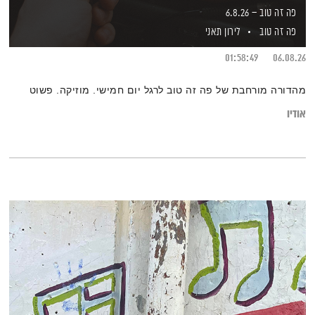
פה זה טוב – 6.8.26
פה זה טוב
לירון תאני
01:58:49
06.08.26
מהדורה מורחבת של פה זה טוב לרגל יום חמישי. מוזיקה. פשוט
אודיו