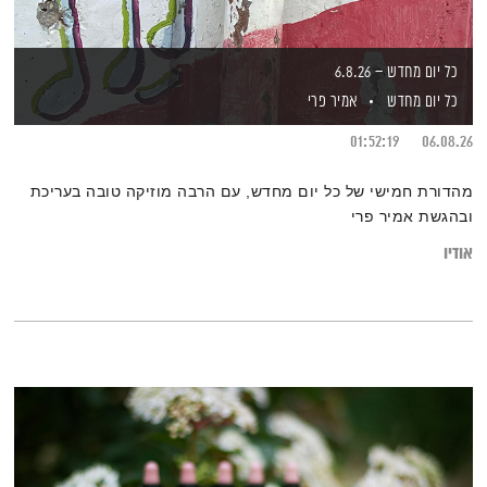
כל יום מחדש – 6.8.26
כל יום מחדש
אמיר פרי
01:52:19
06.08.26
מהדורת חמישי של כל יום מחדש, עם הרבה מוזיקה טובה בעריכת
ובהגשת אמיר פרי
אודיו