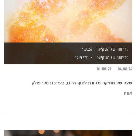
זריחתה של השקיעה – 4.8.26
זריחתה של השקיעה
טלי פולק
01:00:29
04.08.26
שעה של מוזיקה מגוונת לסוף היום, בעריכת טלי פולק
אודיו