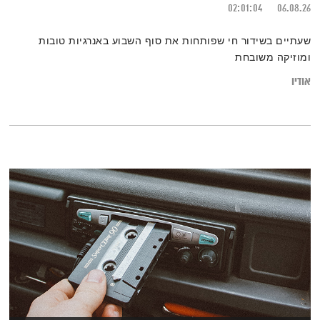
02:01:04
06.08.26
שעתיים בשידור חי שפותחות את סוף השבוע באנרגיות טובות
ומוזיקה משובחת
אודיו