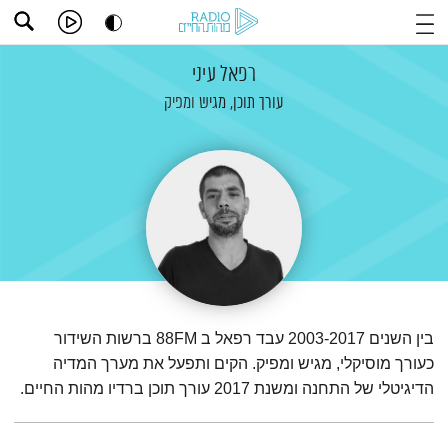
רפאל עיני
עורך תוכן, מגיש ומפיק
בין השנים 2003-2017 עבד רפאל ב 88FM ברשות השידור
כעורך מוסיקלי, מגיש ומפיק. הקים ותפעל את מערך המדיה
הדיגיטלי של התחנה ומשנת 2017 עורך תוכן ברדיו מהות החיים.