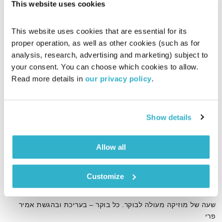
This website uses cookies
This website uses cookies that are essential for its 
proper operation, as well as other cookies (such as for 
analysis, research, advertising and marketing) subject to 
your consent. You can choose which cookies to allow. 
Read more details in 
our privacy policy
.
Show details
Allow all
כל יום מחדש – 5.8.26
כל יום מחדש
אמיר פרי
Customize
00:59:58
05.08.26
שעה של מוזיקה מעולה לבוקר. כל בוקר – בעריכת ובהגשת אמיר
פרי