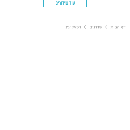
עוד שידורים
דף הבית
שדרנים
רפאל עיני