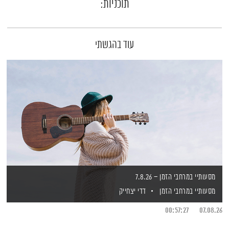
תוכניות:
עוד בהגשתי
מסעותיי במרחבי הזמן – 7.8.26
מסעותיי במרחבי הזמן
דדי יצחייק
00:57:27
07.08.26