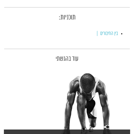
תוכניות:
בין החיבורים
עוד בהגשתי