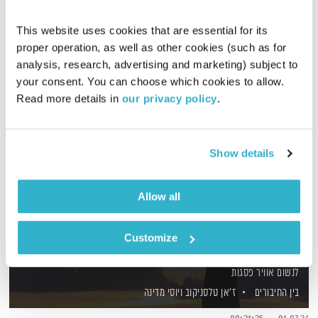
להפוך את המטרות הרחוקות לקרובות מתמיד?
אודיו
This website uses cookies that are essential for its 
proper operation, as well as other cookies (such as for 
analysis, research, advertising and marketing) subject to 
your consent. You can choose which cookies to allow. 
Read more details in 
our privacy policy
.
Show details
Allow all
Customize
לנשום אוויר פסגות
בין החיבורים
ז'אן טלסניקוב
ויוסי מדינה