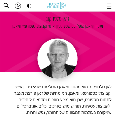
ז'אן טלסניקוב
מנטור ומאמן מנטלי עם שפע ניסיון אישי וקבוצתי כספורטאי ומאמן
ז'אן טלסניקוב הוא מנטור ומאמן מנטלי עם שפע ניסיון אישי
וקבוצתי כספורטאי ומאמן. המומחיות של ז'אן פורצת מעבר
לתחום הספורט, שכן הוא מציע חונכות וסדנאות ליחידים
ולקבוצות עסקיות, תוך שימוש בערכים וכלים אוניברסליים
שמקורם בעולמות המגוונים של החומר, נפש והרוח.