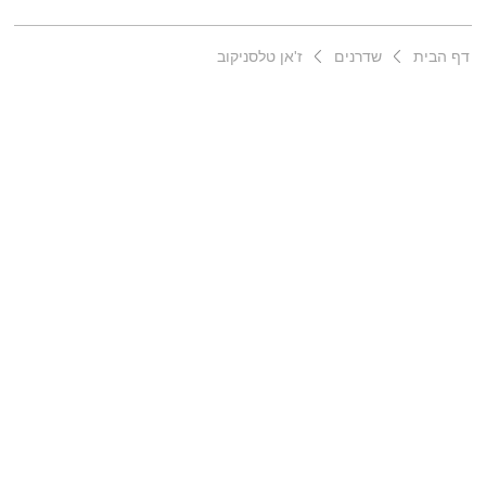
דף הבית
שדרנים
ז'אן טלסניקוב