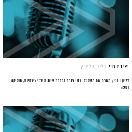
יצירת חיי
דליק ווליניץ
דליק וולניץ מארח את מאסטרו רוני פורת לסדרת שיחות על יצירתיות, מוסיקה
ושפה