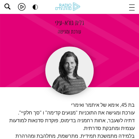
גלית גורא-עיני
עורכת ומגישה
בת 45, אימא של איתמר ואימרי
עורכת ומגישה את התוכניות "מנועים קדימה" ו "סך חלקיי".
דתיה לשעבר, אחות רחמניה בדימוס, פוקדת סדנאות למודעות
עצמית ומחבקת סדרתית.
בלמידה מתמשכת תמידית. מתרשמת, מתלהבת ומהרהרת