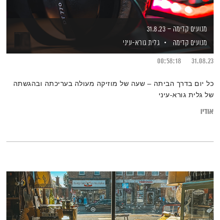
מנועים קדימה – 31.8.23
מנועים קדימה
גלית גורא-עיני
00:58:18
31.08.23
כל יום בדרך הביתה – שעה של מוזיקה מעולה בעריכתה ובהגשתה
של גלית גורא-עיני
אודיו