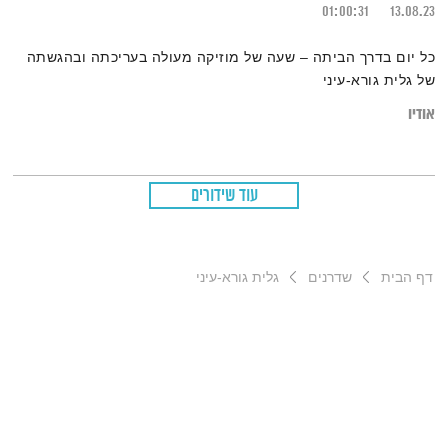
01:00:31
13.08.23
כל יום בדרך הביתה – שעה של מוזיקה מעולה בעריכתה ובהגשתה
של גלית גורא-עיני
אודיו
עוד שידורים
דף הבית
שדרנים
גלית גורא-עיני