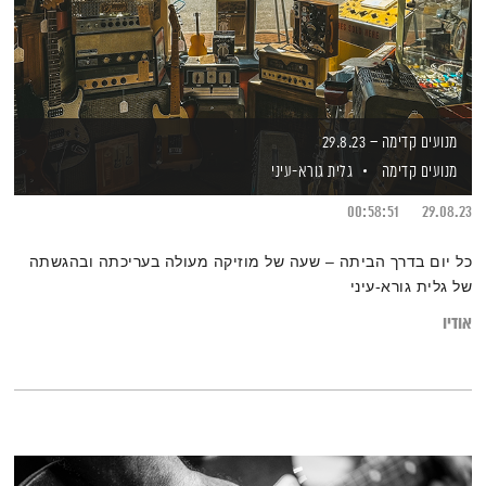
מנועים קדימה – 29.8.23
מנועים קדימה
גלית גורא-עיני
00:58:51
29.08.23
כל יום בדרך הביתה – שעה של מוזיקה מעולה בעריכתה ובהגשתה
של גלית גורא-עיני
אודיו