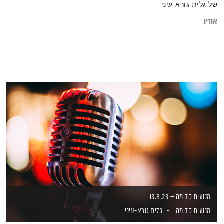
של גלית גורא-עיני
אודיו
מנועים קדימה – 13.8.23
מנועים קדימה
גלית גורא-עיני