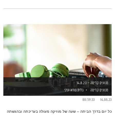
מנועים קדימה – 14.8.23
מנועים קדימה
גלית גורא-עיני
00:59:33
14.08.23
כל יום בדרך הביתה – שעה של מוזיקה מעולה בעריכתה ובהגשתה