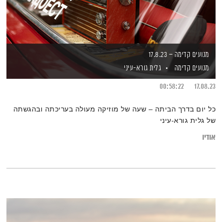
מנועים קדימה – 17.8.23
מנועים קדימה
גלית גורא-עיני
00:58:22
17.08.23
כל יום בדרך הביתה – שעה של מוזיקה מעולה בעריכתה ובהגשתה
של גלית גורא-עיני
אודיו