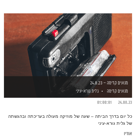
מנועים קדימה – 24.8.23
מנועים קדימה
גלית גורא-עיני
01:00:01
24.08.23
כל יום בדרך הביתה – שעה של מוזיקה מעולה בעריכתה ובהגשתה
של גלית גורא-עיני
אודיו