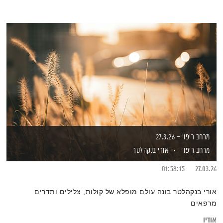
מרחב ריפוי – 27.3.26
מרחב ריפוי
אורי בנקהלטר
01:58:15
27.03.26
אורי בנקהלטר בונה עולם מופלא של קולות, צלילים ותדרים
מרפאים
אודיו