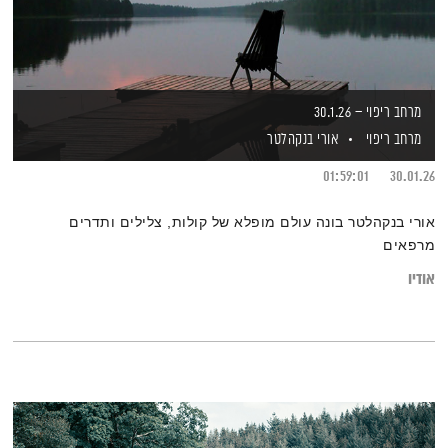
מרחב ריפוי – 30.1.26
מרחב ריפוי
אורי בנקהלטר
01:59:01
30.01.26
אורי בנקהלטר בונה עולם מופלא של קולות, צלילים ותדרים
מרפאים
אודיו