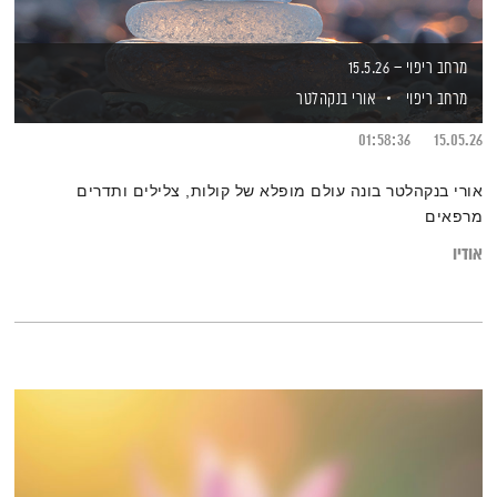
מרחב ריפוי – 15.5.26
מרחב ריפוי
אורי בנקהלטר
01:58:36
15.05.26
אורי בנקהלטר בונה עולם מופלא של קולות, צלילים ותדרים
מרפאים
אודיו