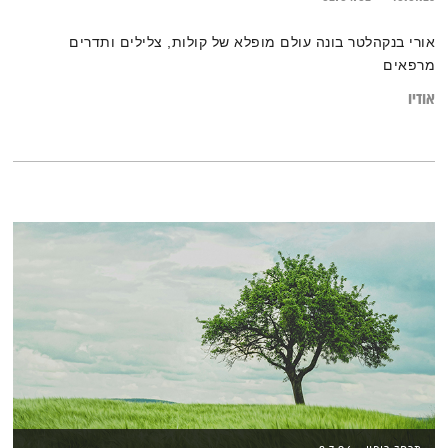
אורי בנקהלטר בונה עולם מופלא של קולות, צלילים ותדרים
מרפאים
אודיו