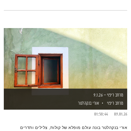
מרחב ריפוי – 9.1.26
מרחב ריפוי
אורי בנקהלטר
01:58:44
09.01.26
אורי בנקהלטר בונה עולם מופלא של קולות, צלילים ותדרים