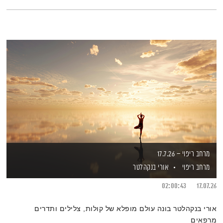
מרחב ריפוי – 17.7.26
מרחב ריפוי
אורי בנקהלטר
02:00:43
17.07.26
אורי בנקהלטר בונה עולם מופלא של קולות, צלילים ותדרים
מרפאים