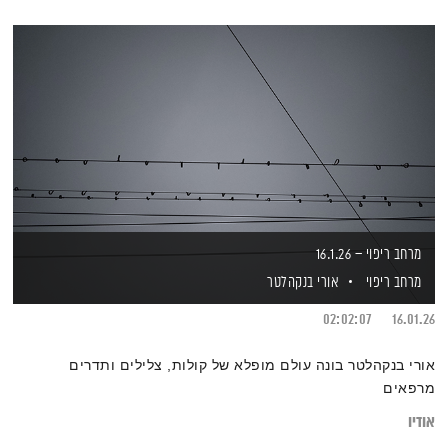
מרחב ריפוי – 16.1.26
מרחב ריפוי
אורי בנקהלטר
02:02:07
16.01.26
אורי בנקהלטר בונה עולם מופלא של קולות, צלילים ותדרים
מרפאים
אודיו