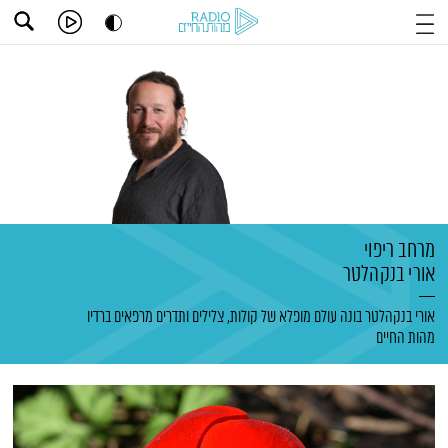
מרחב ריפוי
אורי בנקהלטר
אורי בנקהלטר בונה עולם מופלא של קולות, צלילים ותדרים מרפאים ברדיו
מהות החיים