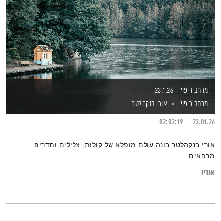
מרחב ריפוי – 23.1.26
מרחב ריפוי
אורי בנקהלטר
02:02:19
23.01.26
אורי בנקהלטר בונה עולם מופלא של קולות, צלילים ותדרים
מרפאים
אודיו