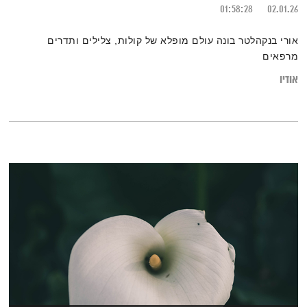
01:58:28
02.01.26
אורי בנקהלטר בונה עולם מופלא של קולות, צלילים ותדרים
מרפאים
אודיו