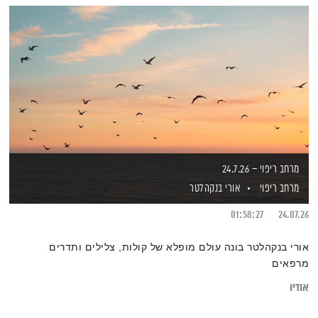
מרחב ריפוי – 24.7.26
מרחב ריפוי
אורי בנקהלטר
01:58:27
24.07.26
אורי בנקהלטר בונה עולם מופלא של קולות, צלילים ותדרים
מרפאים
אודיו