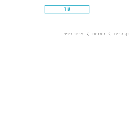
עוד
דף הבית
תוכניות
מרחב ריפוי