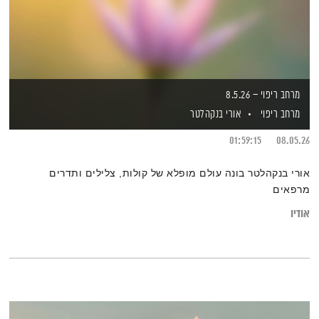
מרחב ריפוי – 8.5.26
מרחב ריפוי
אורי בנקהלטר
01:59:15
08.05.26
אורי בנקהלטר בונה עולם מופלא של קולות, צלילים ותדרים
מרפאים
אודיו