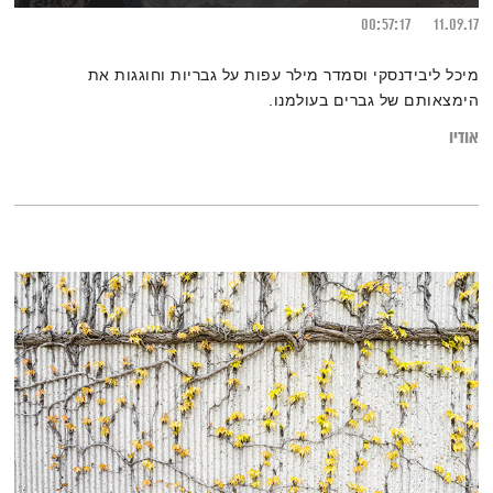
00:57:17
11.09.17
מיכל ליבידנסקי וסמדר מילר עפות על גבריות וחוגגות את
הימצאותם של גברים בעולמנו.
אודיו