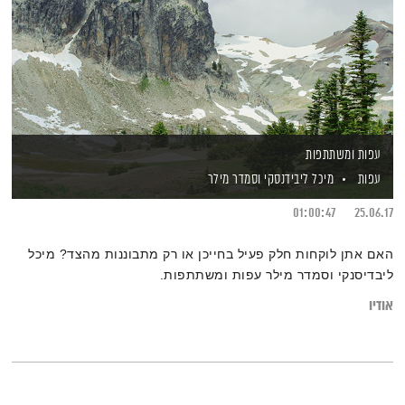
עפות ומשתתפות
עפות
מיכל ליבידנסקי
וסמדר מילר
01:00:47
25.06.17
האם אתן לוקחות חלק פעיל בחייכן או רק מתבוננות מהצד? מיכל
ליבדיסנקי וסמדר מילר עפות ומשתתפות.
אודיו