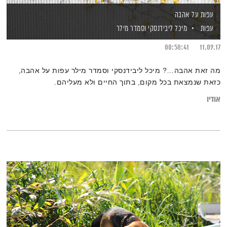
עפות על אהבה
עפות
מיכל ליבידנסקי
וסמדר מילר
00:58:41
11.09.17
מה זאת אהבה…? מיכל ליבידנסקי וסמדר מילר עפות על אהבה,
כזאת שנמצאת בכל מקום, בתוך החיים ולא מעליהם.
אודיו