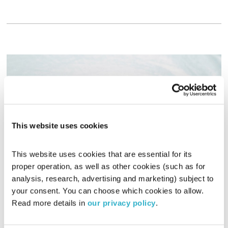
This website uses cookies
This website uses cookies that are essential for its 
proper operation, as well as other cookies (such as for 
עפות על מחזור
analysis, research, advertising and marketing) subject to 
עפות
מיכל ליבידנסקי
וסמדר מילר
your consent. You can choose which cookies to allow. 
Read more details in 
our privacy policy
.
00:57:15
29.05.17
איך הפך המחזור הנשי למשהו שצריך להסתיר? ומתי הפך הדם