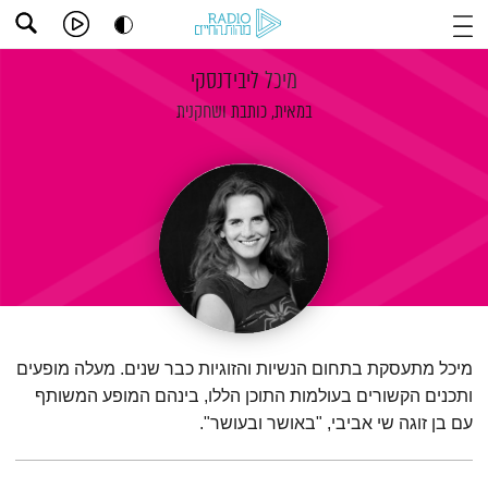
מיכל ליבידנסקי
במאית, כותבת ושחקנית
מיכל מתעסקת בתחום הנשיות והזוגיות כבר שנים. מעלה מופעים
ותכנים הקשורים בעולמות התוכן הללו, בינהם המופע המשותף
עם בן זוגה שי אביבי, "באושר ובעושר".