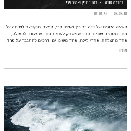
בחברה טובה
דנה דבורין
ואמיר פרי
01:01:48
06.06.18
השעה הזוגית של דנה דבורין ואמיר פרי, הפעם מוקדשת לשיחה על
פחד מסוגים שונים: פחד שמשתק לעומת פחד שמעורר לפעולה,
פחד מהצלחה, פחדי לילה, פחד משינויים ודרכים להתגבר על פחד.
אודיו