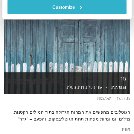
Customize
גדר
הגוטליבים
אורי גוטליב
ויריב גוטליב
00:57:49
19.08.15
הגוטליבים מחפשים את המהות הגדולה בתוך המילים הקטנות.
מילים יומיומיות מונחות תחת הגוטליבסקופ, והפעם – "גדר"
אודיו