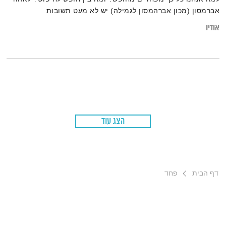
אברמסון (מכון אברהמסון לגמילה) יש לא מעט תשובות
אודיו
הצג עוד
דף הבית
פחד