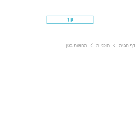
עוד
דף הבית
תוכניות
תחושת בטן