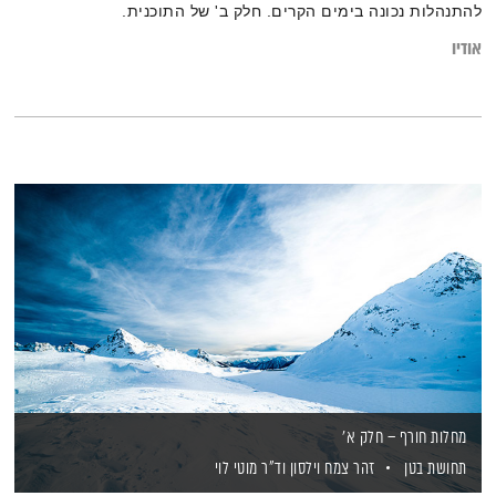
להתנהלות נכונה בימים הקרים. חלק ב' של התוכנית.
אודיו
מחלות חורף – חלק א'
תחושת בטן
זהר צמח וילסון
וד"ר מוטי לוי