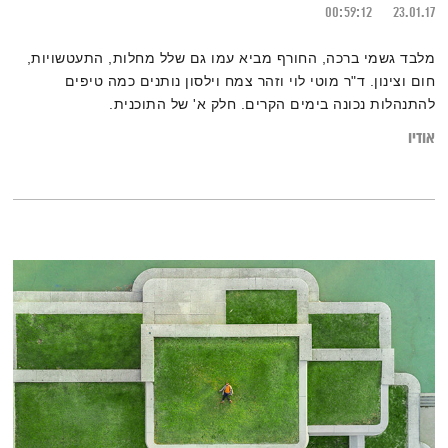
00:59:12
23.01.17
מלבד גשמי ברכה, החורף מביא עמו גם שלל מחלות, התעטשויות,
חום וצינון. ד"ר מוטי לוי וזהר צמח וילסון נותנים כמה טיפים
להתנהלות נכונה בימים הקרים. חלק א' של התוכנית.
אודיו