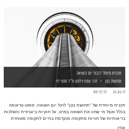
תוכנית מיוחד לכבוד יום השואה
תחושת בטן
זהר צמח וילסון
וד"ר מוטי לוי
00:57:55
24.04.17
תכנית מיוחדת של "תחושת בטן" לרגל יום השואה; פוסט-טראומה
בכלל ואצל מי שחוו את השואה בפרט, על חוקיות ביוגרפית והשלכות
בריאותיות של חוויות מתקופה מוקדמת בחיים לתקופה מאוחרת.
אודיו