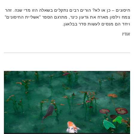
חיסונים – כן או לא? הורים רבים נתקלים בשאלה הזו מדי שנה. זהר
צמח וילסון מארח את גדעון כינר, מתרגם הספר "אשליית החיסונים"
ויחד הם מנסים לעשות סדר בבלאגן.
אודיו