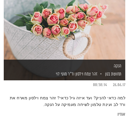
הנקה
תחושת בטן
זהר צמח וילסון
וד"ר מוטי לוי
00:58:14
26.06.17
למה כדאי להניק? ועד איזה גיל כדאי? זהר צמח וילסון מארח את
ורד לב ועינת טלמון לשיחה מעמיקה על הנקה.
אודיו