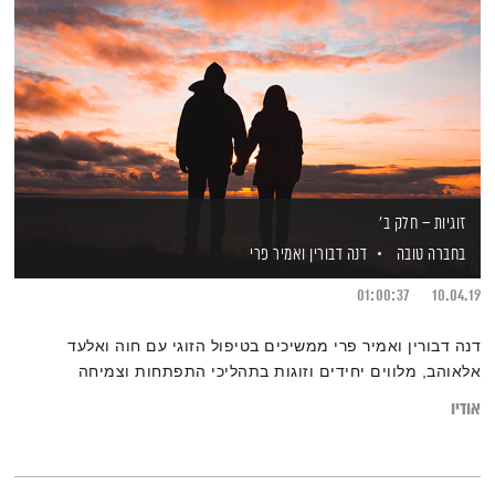
זוגיות – חלק ב'
בחברה טובה
דנה דבורין
ואמיר פרי
01:00:37
10.04.19
דנה דבורין ואמיר פרי ממשיכים בטיפול הזוגי עם חוה ואלעד
אלאוהב, מלווים יחידים וזוגות בתהליכי התפתחות וצמיחה
אודיו