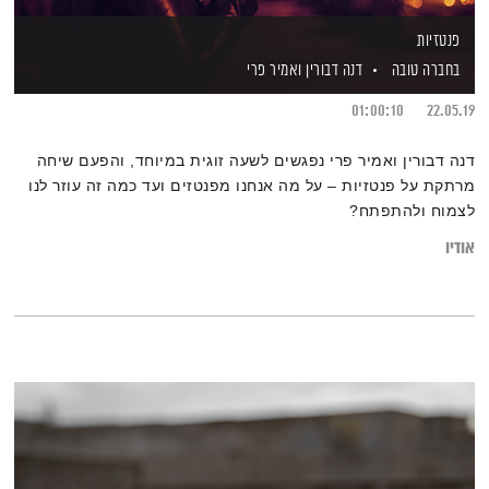
פנטזיות
בחברה טובה
דנה דבורין
ואמיר פרי
01:00:10
22.05.19
דנה דבורין ואמיר פרי נפגשים לשעה זוגית במיוחד, והפעם שיחה
מרתקת על פנטזיות – על מה אנחנו מפנטזים ועד כמה זה עוזר לנו
לצמוח ולהתפתח?
אודיו