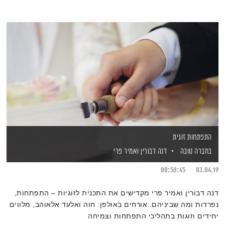
התפתחות זוגית
בחברה טובה
דנה דבורין
ואמיר פרי
00:58:45
03.04.19
דנה דבורין ואמיר פרי מקדישים את התכנית לזוגיות – התפתחות,
נפרדות ומה שביניהם. אורחים באולפן: חוה ואלעד אלאוהב, מלווים
יחידים וזוגות בתהליכי התפתחות וצמיחה