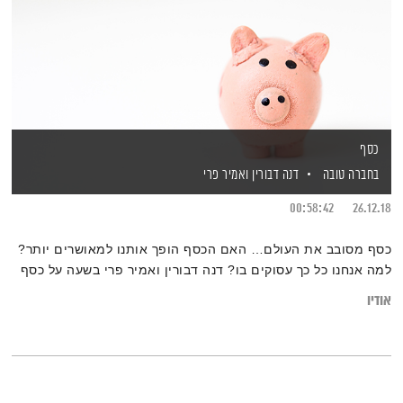
כסף
בחברה טובה
דנה דבורין
ואמיר פרי
00:58:42
26.12.18
כסף מסובב את העולם… האם הכסף הופך אותנו למאושרים יותר?
למה אנחנו כל כך עסוקים בו? דנה דבורין ואמיר פרי בשעה על כסף
אודיו