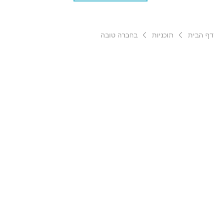
דף הבית
תוכניות
בחברה טובה