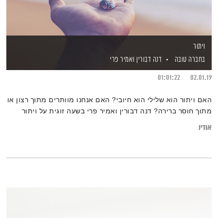
ויתור
בחברה טובה
דנה דבורין
ואמיר פרי
01:01:22
02.01.19
האם ויתור הוא שלילי הוא חיובי? האם אנחנו מוותרים מתוך רצון או
מתוך חוסר ברירה? דנה דבורין ואמיר פרי בשעה זוגית על ויתור
אודיו