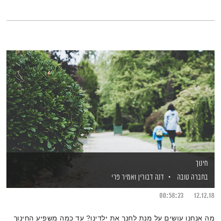
חינוך
בחברה טובה
דנה דבורין
ואמיר פרי
00:58:23
12.12.18
מה אנחנו עושים על מנת לחנך את ילדינו? עד כמה משפיע החינוך