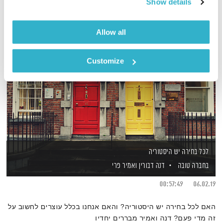
Show details
Allow all
Customize
לכל בחירה יש היסטוריה
בחברה טובה
דנה דבורין
ואמיר פרי
00:57:49
06.02.19
האם לכל בחירה יש היסטוריה? והאם אנחנו בכלל עוצרים לחשוב על
זה מדי פעם? דנה ואמיר מבררים יחדיו