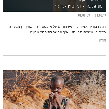
בחברה טובה
דנה דבורין
ואמיר פרי
01:00:33
06.03.19
דנה דבורין ואמיר פרי משוחחים על אובססיות – מאין הן נובעות,
כיצד הן משרתות אותנו ואיך אפשר להיפטר מהן?!
אודיו