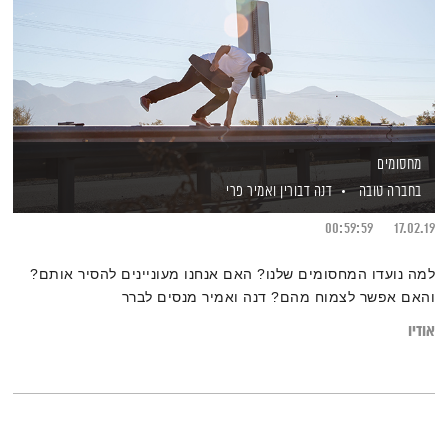
מחסומים
בחברה טובה
דנה דבורין
ואמיר פרי
00:59:59
17.02.19
למה נועדו המחסומים שלנו? האם אנחנו מעוניינים להסיר אותם?
והאם אפשר לצמוח מהם? דנה ואמיר מנסים לברר
אודיו