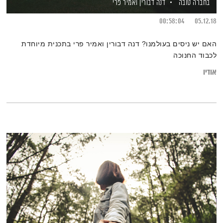
בחברה טובה
דנה דבורין
ואמיר פרי
00:58:04
05.12.18
האם יש ניסים בעולמנו? דנה דבורין ואמיר פרי בתכנית מיוחדת
לכבוד החנוכה
אודיו