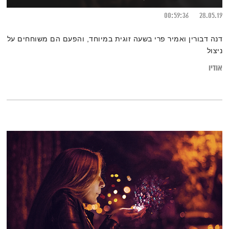
00:59:36
28.05.19
דנה דבורין ואמיר פרי בשעה זוגית במיוחד, והפעם הם משוחחים על
ניצול
אודיו