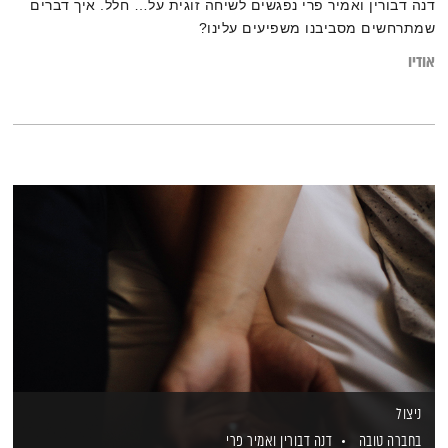
דנה דבורין ואמיר פרי נפגשים לשיחה זוגית על… חלל. איך דברים
שמתרחשים מסביבנו משפיעים עלינו?
אודיו
ניצול
בחברה טובה
דנה דבורין
ואמיר פרי