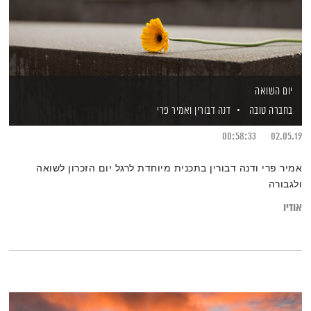
יום השואה
בחברה טובה
דנה דבורין
ואמיר פרי
00:58:33
02.05.19
אמיר פרי ודנה דבורין בתכנית מיוחדת לרגל יום הזכרון לשואה
ולגבורה
אודיו