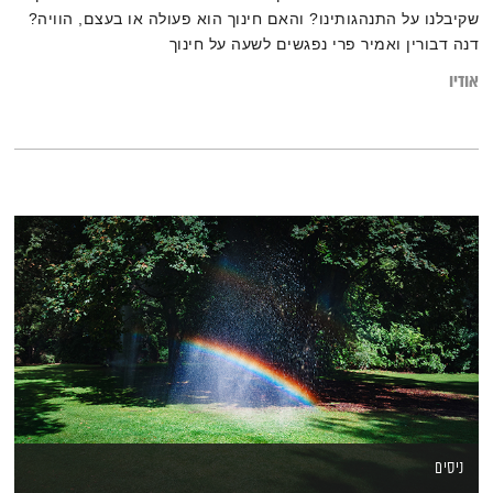
שקיבלנו על התנהגותינו? והאם חינוך הוא פעולה או בעצם, הוויה?
דנה דבורין ואמיר פרי נפגשים לשעה על חינוך
אודיו
ניסים