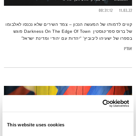
00:31:12
11.03.22
קווים לדמותו של המעשה הנכון – צמד השירים שלא נכנסו לאלבומו
של ברוס ספרינגסטין Darkness On The Edge Of Town פוגש
בספרו של ישעיהו ליבוביץ' "יהדות עם יהודי ומדינת ישראל'
אודיו
This website uses cookies