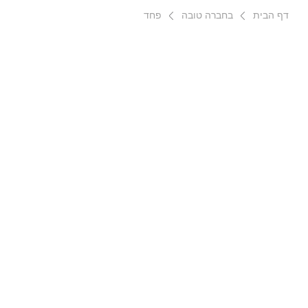
דף הבית
בחברה טובה
פחד