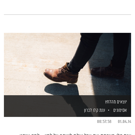
יוצאים מהלחץ
אסימונים
ענת קלו לברון
00:57:58
01.04.14