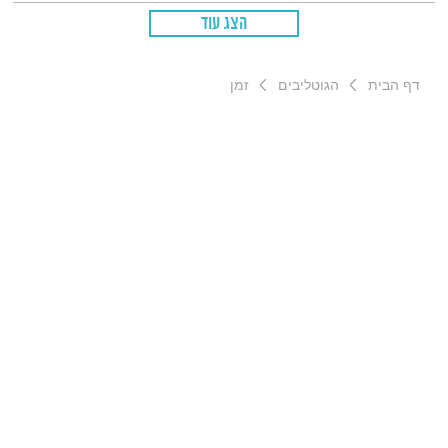
הצג עוד
דף הבית
הגוטליבים
זמן