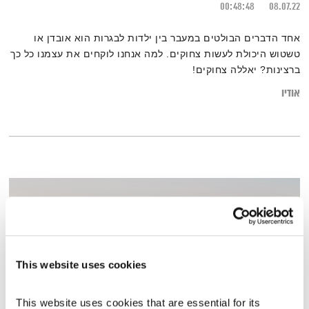
00:48:48
08.07.22
אחד הדברים הבולטים במעבר בין ילדות לבגרות הוא אובדן או
טשטוש היכולת לעשות צחוקים. למה אנחנו לוקחים את עצמנו כל כך
ברצינות? יאללה צחוקים!
אודיו
This website uses cookies
This website uses cookies that are essential for its 