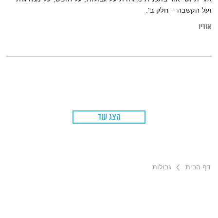
ועל הקשבה – חלק ב'.
אודיו
הצג עוד
דף הבית
גבולות