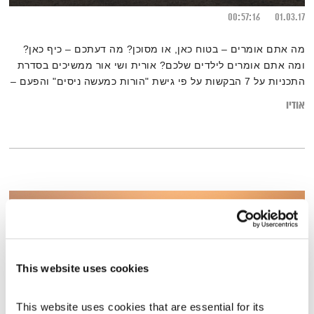
00:57:16
01.03.17
מה אתם אומרים – בטוח כאן, או מסוכן? מה דעתכם – כיף כאן?
ומה אתם אומרים לילדים שלכם? אורית ושי אור ממשיכים בסדרת
התכניות על 7 הבקשות על פי גישת "הורות כמעשה ניסים" והפעם –
בקשה ראשונה ושנייה: בית והנאה.
אודיו
This website uses cookies
This website uses cookies that are essential for its 