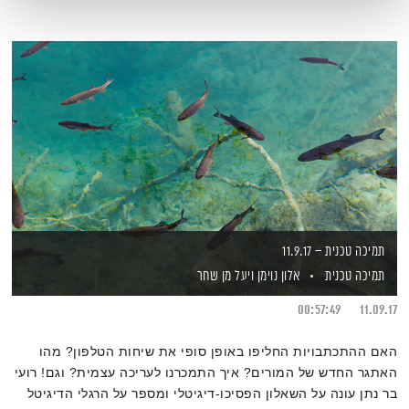
תמיכה טכנית – 11.9.17
תמיכה טכנית
אלון נוימן
ויעל מן שחר
00:57:49
11.09.17
האם ההתכתבויות החליפו באופן סופי את שיחות הטלפון? מהו
האתגר החדש של המורים? איך התמכרנו לעריכה עצמית? וגם! רועי
בר נתן עונה על השאלון הפסיכו-דיגיטלי ומספר על הרגלי הדיגיטל