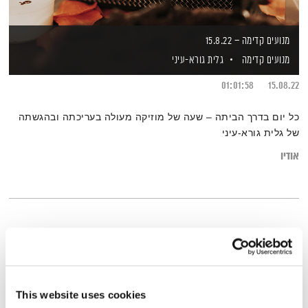
מנועים קדימה – 15.8.22
מנועים קדימה
גלית גורא-עיני
01:01:58
15.08.22
כל יום בדרך הביתה – שעה של מוזיקה מעולה בעריכתה ובהגשתה
של גלית גורא-עיני
אודיו
This website uses cookies