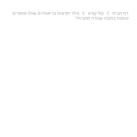
דף הבית
קול קורא
אילו יתרונות בריאותיים ואילו אתגרים
טומנת בחובה עבודה מהבית?