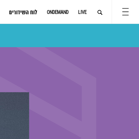
לוח השידורים
ONDEMAND
LIVE