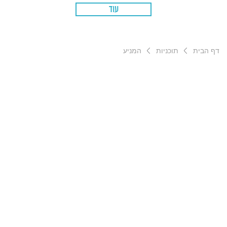
עוד
דף הבית
תוכניות
המניע