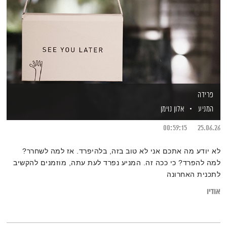
פרידה
המניע
אלון נוימן
00:59:15
25.06.26
לא יודע מה אתכם אני לא טוב בזה, בלהיפרד. אז למה לשחרר?
למה להפרד? כי ככה זה. המניע נפרד לעת עתה, מוזמנים להקשיב
לתכנית האחרונה
אודיו