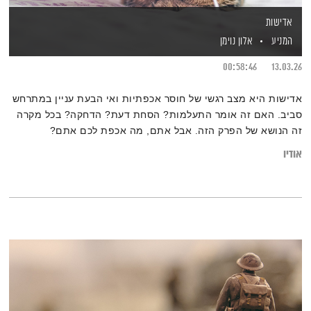
אדישות
המניע
אלון נוימן
00:58:46
13.03.26
אדישות היא מצב רגשי של חוסר אכפתיות ואי הבעת עניין במתרחש
סביב. האם זה אומר התעלמות? הסחת דעת? הדחקה? בכל מקרה
זה הנושא של הפרק הזה. אבל אתם, מה אכפת לכם אתם?
אודיו