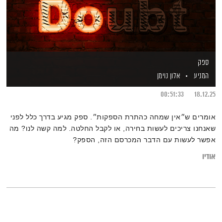
ספק
המניע
אלון נוימן
00:51:33
18.12.25
אומרים ש״אין שמחה כהתרת הספקות״. ספק מגיע בדרך כלל לפני
שאנחנו צריכים לעשות בחירה, או לקבל החלטה. למה קשה לנו? מה
אפשר לעשות עם הדבר המכרסם הזה, הספק?
אודיו