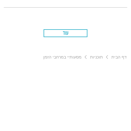
עוד
דף הבית
תוכניות
מסעותיי במרחבי הזמן