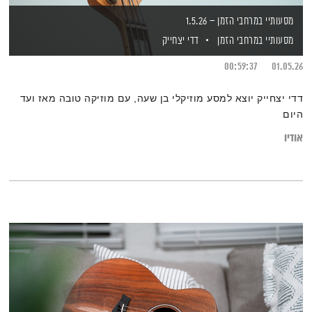
מסעותיי במרחבי הזמן – 1.5.26
מסעותיי במרחבי הזמן
דדי יצחייק
00:59:37
01.05.26
דדי יצחייק יוצא למסע מוזיקלי בן שעה, עם מוזיקה טובה מאז ועד
היום
אודיו