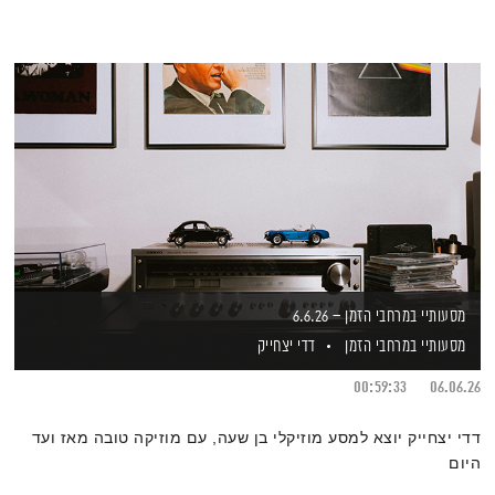
מסעותיי במרחבי הזמן – 6.6.26
מסעותיי במרחבי הזמן
דדי יצחייק
00:59:33
06.06.26
דדי יצחייק יוצא למסע מוזיקלי בן שעה, עם מוזיקה טובה מאז ועד
היום