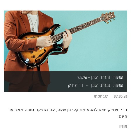
מסעותיי במרחבי הזמן – 9.5.26
מסעותיי במרחבי הזמן
דדי יצחייק
01:01:39
09.05.26
דדי יצחייק יוצא למסע מוזיקלי בן שעה, עם מוזיקה טובה מאז ועד
היום
אודיו