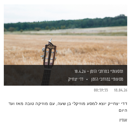
1מסעותיי במרחבי הזמן – 18.4.26
מסעותיי במרחבי הזמן
דדי יצחייק
00:59:55
18.04.26
דדי יצחייק יוצא למסע מוזיקלי בן שעה, עם מוזיקה טובה מאז ועד
היום
אודיו