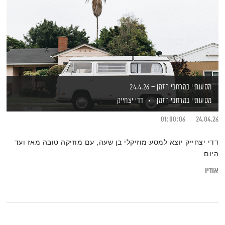
מסעותיי במרחבי הזמן – 24.4.26
מסעותיי במרחבי הזמן
דדי יצחייק
01:00:06
24.04.26
דדי יצחייק יוצא למסע מוזיקלי בן שעה, עם מוזיקה טובה מאז ועד
היום
אודיו