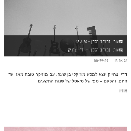
מסעותיי במרחבי הזמן – 13.6.26
מסעותיי במרחבי הזמן
דדי יצחייק
00:59:09
13.06.26
דדי יצחייק יוצא למסע מוזיקלי בן שעה, עם מוזיקה טובה מאז ועד
היום. והפעם – ספיישל סיאטל של שנות התשעים
אודיו