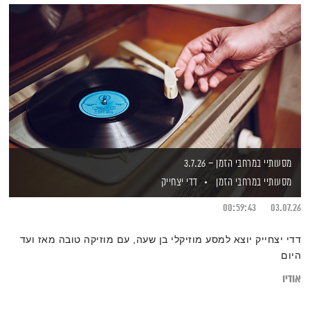
מסעותיי במרחבי הזמן – 3.7.26
מסעותיי במרחבי הזמן
דדי יצחייק
00:59:43
03.07.26
דדי יצחייק יוצא למסע מוזיקלי בן שעה, עם מוזיקה טובה מאז ועד
היום
אודיו