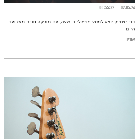
00:55:32
02.05.26
דדי יצחייק יוצא למסע מוזיקלי בן שעה, עם מוזיקה טובה מאז ועד
היום
אודיו