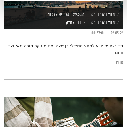
מסעותיי במרחבי הזמן – 29.5.26 – ספיישל צרפתי
מסעותיי במרחבי הזמן
דדי יצחייק
00:57:01
29.05.26
דדי יצחייק יוצא למסע מוזיקלי בן שעה, עם מוזיקה טובה מאז ועד
היום
אודיו