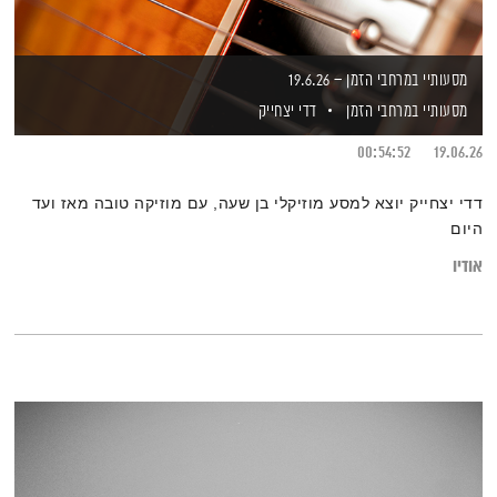
מסעותיי במרחבי הזמן – 19.6.26
מסעותיי במרחבי הזמן
דדי יצחייק
00:54:52
19.06.26
דדי יצחייק יוצא למסע מוזיקלי בן שעה, עם מוזיקה טובה מאז ועד
היום
אודיו