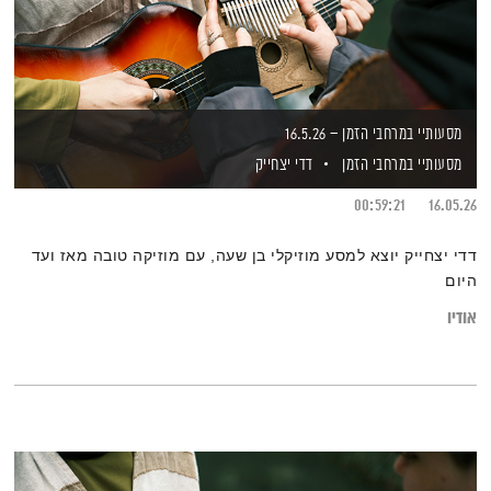
מסעותיי במרחבי הזמן – 16.5.26
מסעותיי במרחבי הזמן
דדי יצחייק
00:59:21
16.05.26
דדי יצחייק יוצא למסע מוזיקלי בן שעה, עם מוזיקה טובה מאז ועד
היום
אודיו