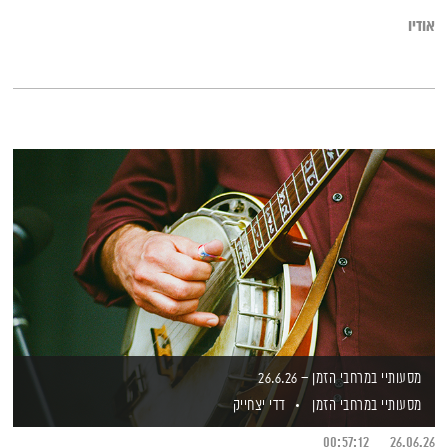
אודיו
מסעותיי במרחבי הזמן – 26.6.26
מסעותיי במרחבי הזמן
דדי יצחייק
00:57:12
26.06.26