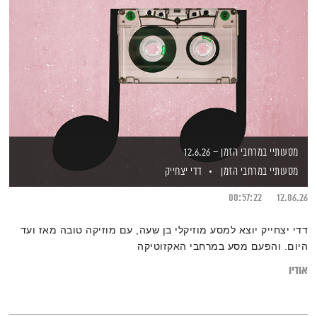
מסעותיי במרחבי הזמן – 12.6.26
מסעותיי במרחבי הזמן
דדי יצחייק
00:57:22
12.06.26
דדי יצחייק יוצא למסע מוזיקלי בן שעה, עם מוזיקה טובה מאז ועד
היום. והפעם מסע במרחבי האקזוטיקה
אודיו