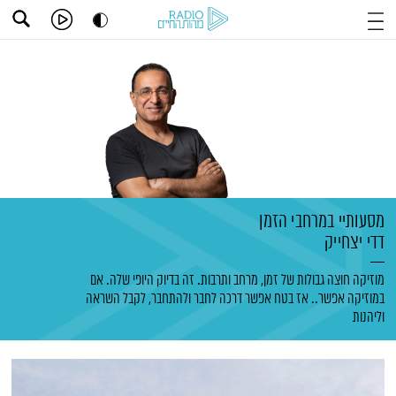
מסעותיי במרחבי הזמן
דדי יצחייק
מוזיקה חוצה גבולות של זמן, מרחב ותרבות. זה בדיוק היופי שלה. אם
במוזיקה אפשר.. אז בטח אפשר דרכה לחבר ולהתחבר, לקבל השראה
וליהנות