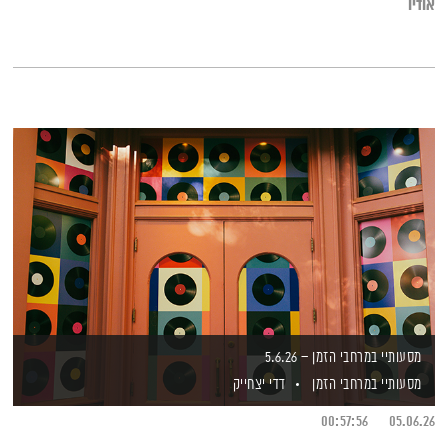
אודיו
מסעותיי במרחבי הזמן – 5.6.26
מסעותיי במרחבי הזמן
דדי יצחייק
00:57:56
05.06.26