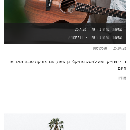
מסעותיי במרחבי הזמן – 25.4.26
מסעותיי במרחבי הזמן
דדי יצחייק
00:59:40
25.04.26
דדי יצחייק יוצא למסע מוזיקלי בן שעה, עם מוזיקה טובה מאז ועד
היום
אודיו