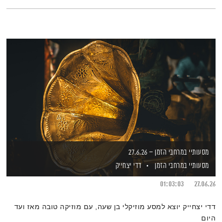
מסעותיי במרחבי הזמן – 27.6.26
מסעותיי במרחבי הזמן
דדי יצחייק
01:03:03
27.06.26
דדי יצחייק יוצא למסע מוזיקלי בן שעה, עם מוזיקה טובה מאז ועד
היום