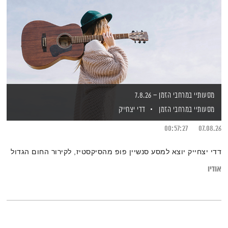
מסעותיי במרחבי הזמן – 7.8.26
מסעותיי במרחבי הזמן
דדי יצחייק
00:57:27
07.08.26
דדי יצחייק יוצא למסע סנשיין פופ מהסיקסטיז, לקירור החום הגדול
אודיו