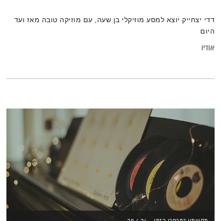
דדי יצחייק יוצא למסע מוזיקלי בן שעה, עם מוזיקה טובה מאז ועד
היום
אודיו