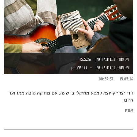
מסעותיי במרחבי הזמן – 15.5.26
מסעותיי במרחבי הזמן
דדי יצחייק
00:59:57
15.05.26
דדי יצחייק יוצא למסע מוזיקלי בן שעה, עם מוזיקה טובה מאז ועד
היום
אודיו