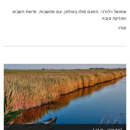
שמואל וילוז'ני, הפעם סולו באולפן, עם מחשבות, פרשת השבוע
ומוזיקה טובה
אודיו