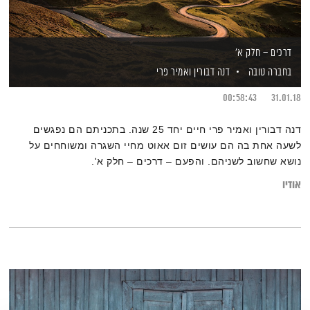
דרכים – חלק א'
בחברה טובה
דנה דבורין
ואמיר פרי
00:58:43
31.01.18
דנה דבורין ואמיר פרי חיים יחד 25 שנה. בתכניתם הם נפגשים
לשעה אחת בה הם עושים זום אאוט מחיי השגרה ומשוחחים על
נושא שחשוב לשניהם. והפעם – דרכים – חלק א'.
אודיו