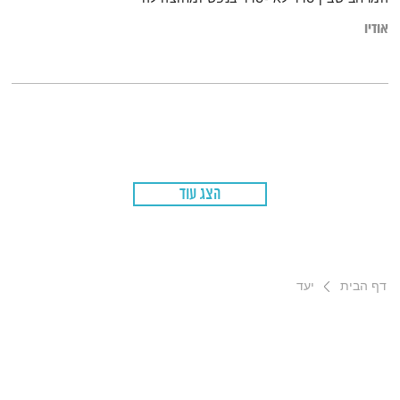
אודיו
הצג עוד
דף הבית
יעד