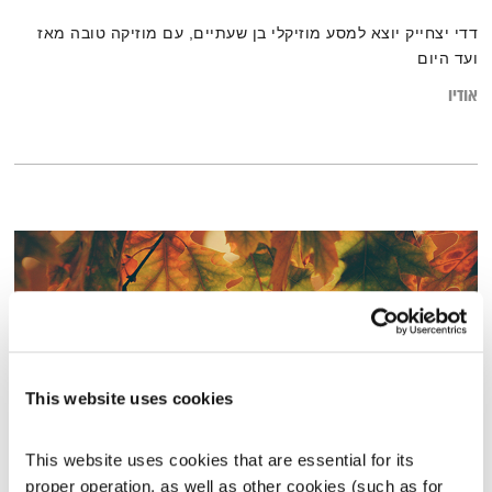
דדי יצחייק יוצא למסע מוזיקלי בן שעתיים, עם מוזיקה טובה מאז
ועד היום
אודיו
This website uses cookies
This website uses cookies that are essential for its 
התעוררות – 24.10.19
proper operation, as well as other cookies (such as for 