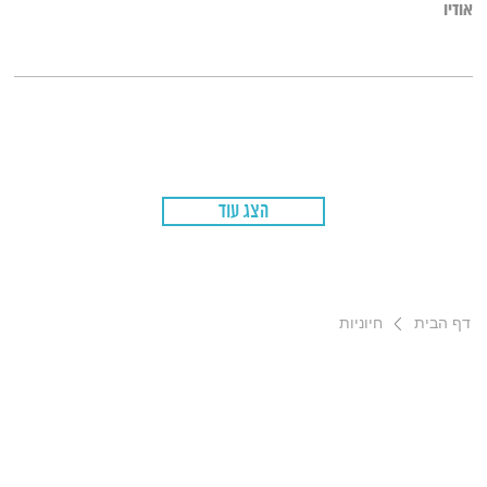
אודיו
הצג עוד
דף הבית
חיוניות