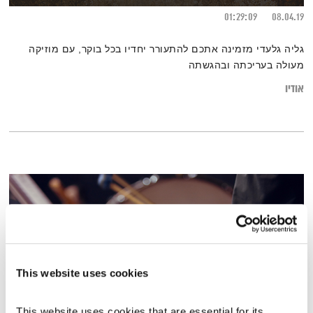
01:29:09
08.04.19
גליה גלעדי מזמינה אתכם להתעורר יחדיו בכל בוקר, עם מוזיקה
מעולה בעריכתה ובהגשתה
אודיו
This website uses cookies
This website uses cookies that are essential for its 