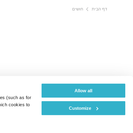
דף הבית
חושים
Allow all
es (such as for 
ich cookies to 
Customize