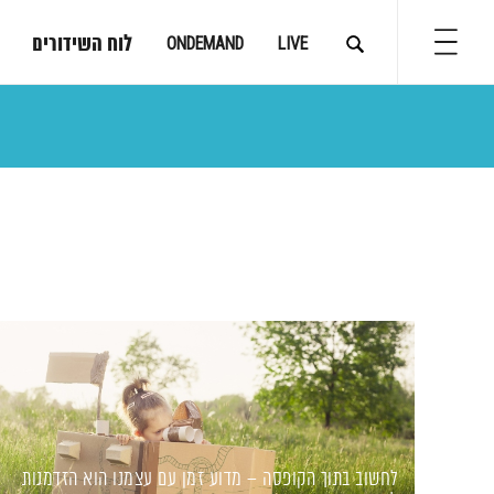
לוח השידורים
ONDEMAND
LIVE
לחשוב בתוך הקופסה – מדוע זמן עם עצמנו הוא הזדמנות