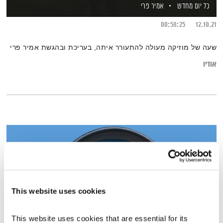
כל יום מחדש
אמיר פרי
00:58:25
12.10.21
שעה של מוזיקה מעולה להתעורר איתה, בעריכת ובהגשת אמיר פרי
אודיו
This website uses cookies
This website uses cookies that are essential for its 