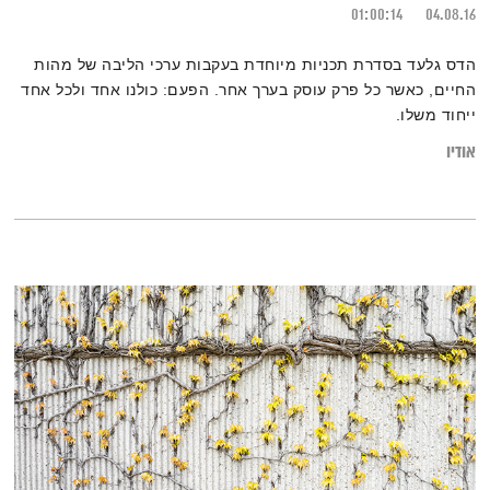
01:00:14
04.08.16
הדס גלעד בסדרת תכניות מיוחדת בעקבות ערכי הליבה של מהות
החיים, כאשר כל פרק עוסק בערך אחר. הפעם: כולנו אחד ולכל אחד
ייחוד משלו.
אודיו