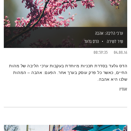
ערכי הליבה: אהבה
שיר לשירה
הדס גלעד
00:59:35
04.08.16
הדס גלעד בסדרת תכניות מיוחדת בעקבות ערכי הליבה של מהות
החיים, כאשר כל פרק עוסק בערך אחר. הפעם: אהבה – המהות
שלנו היא אהבה.
אודיו