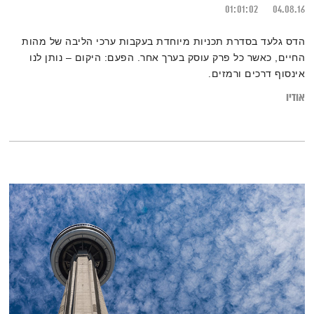
01:01:02
04.08.16
הדס גלעד בסדרת תכניות מיוחדת בעקבות ערכי הליבה של מהות
החיים, כאשר כל פרק עוסק בערך אחר. הפעם: היקום – נותן לנו
אינסוף דרכים ורמזים.
אודיו