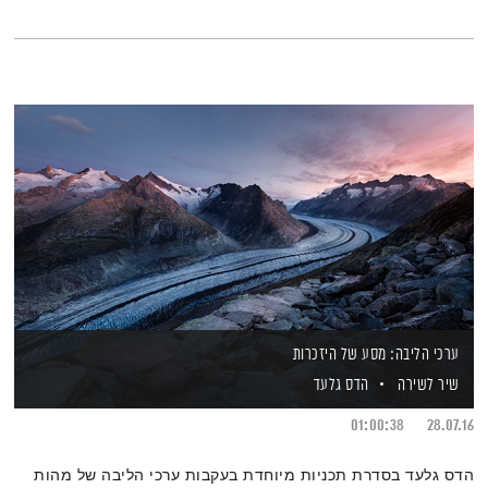
ערכי הליבה: מסע של היזכרות
שיר לשירה
הדס גלעד
01:00:38
28.07.16
הדס גלעד בסדרת תכניות מיוחדת בעקבות ערכי הליבה של מהות