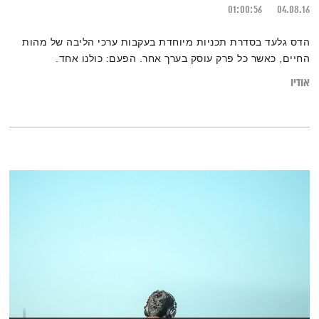
01:00:56
04.08.16
הדס גלעד בסדרת תכניות מיוחדת בעקבות ערכי הליבה של מהות
החיים, כאשר כל פרק עוסק בערך אחר. הפעם: כולנו אחד.
אודיו