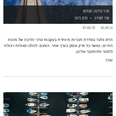
ערכי הליבה: סגולות
שיר לשירה
הדס גלעד
01:00:28
04.08.16
הדס גלעד בסדרת תכניות מיוחדת בעקבות ערכי הליבה של מהות
החיים, כאשר כל פרק עוסק בערך אחר. הפעם: לכולנו סגולות ויכולת
ללמוד ולהתחבר אליהן.
אודיו