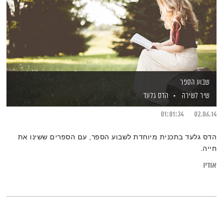
שבוע הספר
שיר לשירה
הדס גלעד
01:01:34
02.06.14
הדס גלעד בתכנית מיוחדת לשבוע הספר, עם הספרים ששינו את
חייה.
אודיו