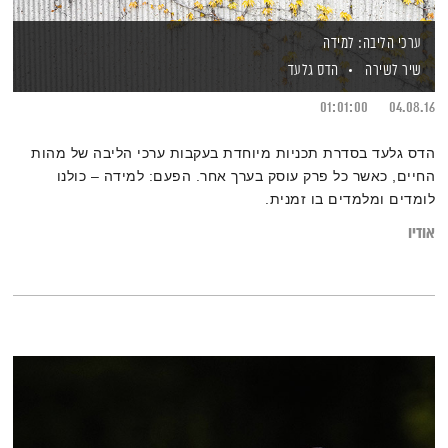
ערכי הליבה: למידה
שיר לשירה
הדס גלעד
01:01:00
04.08.16
הדס גלעד בסדרת תכניות מיוחדת בעקבות ערכי הליבה של מהות
החיים, כאשר כל פרק עוסק בערך אחר. הפעם: למידה – כולנו
לומדים ומלמדים בו זמנית.
אודיו