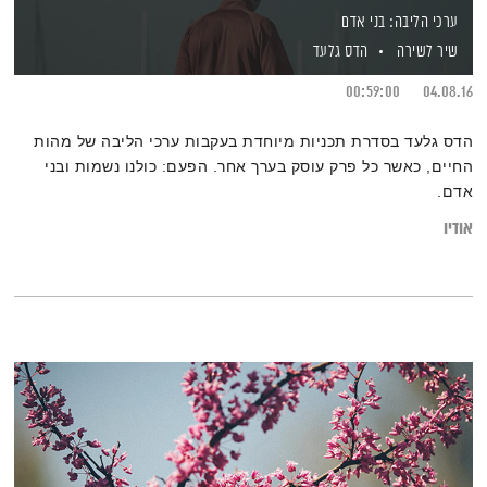
ערכי הליבה: בני אדם
שיר לשירה
הדס גלעד
00:59:00
04.08.16
הדס גלעד בסדרת תכניות מיוחדת בעקבות ערכי הליבה של מהות
החיים, כאשר כל פרק עוסק בערך אחר. הפעם: כולנו נשמות ובני
אדם.
אודיו