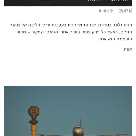
01:01:19
28.07.16
הדס גלעד בסדרת תכניות מיוחדת בעקבות ערכי הליבה של מהות
החיים, כאשר כל פרק עוסק בערך אחר. הפעם: המקור – מקור
העוצמה הוא אחד.
אודיו