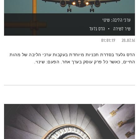
ערכי הליבה: שינוי
שיר לשירה
הדס גלעד
01:01:19
28.07.16
הדס גלעד בסדרת תכניות מיוחדת בעקבות ערכי הליבה של מהות
החיים, כאשר כל פרק עוסק בערך אחר. הפעם: שינוי.