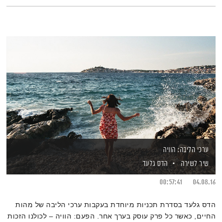
ערכי הליבה: הוויה
שיר לשירה
הדס גלעד
00:57:41
04.08.16
הדס גלעד בסדרת תכניות מיוחדת בעקבות ערכי הליבה של מהות
החיים, כאשר כל פרק עוסק בערך אחר. הפעם: הוויה – לכולנו הזכות