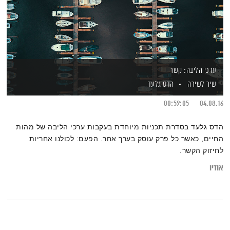
ערכי הליבה: קשר
שיר לשירה
הדס גלעד
00:59:05
04.08.16
הדס גלעד בסדרת תכניות מיוחדת בעקבות ערכי הליבה של מהות
החיים, כאשר כל פרק עוסק בערך אחר. הפעם: לכולנו אחריות
לחיזוק הקשר.
אודיו