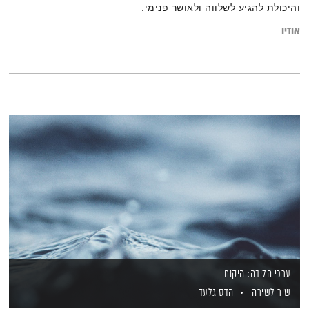
והיכולת להגיע לשלווה ולאושר פנימי.
אודיו
ערכי הליבה: היקום
שיר לשירה
הדס גלעד