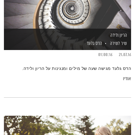
הריון ולידה
שיר לשירה
הדס גלעד
01:00:16
21.07.16
הדס גלעד מגישה שעה של מילים ומנגינות על הריון ולידה.
אודיו