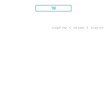
עוד
דף הבית
תוכניות
שיר לשירה