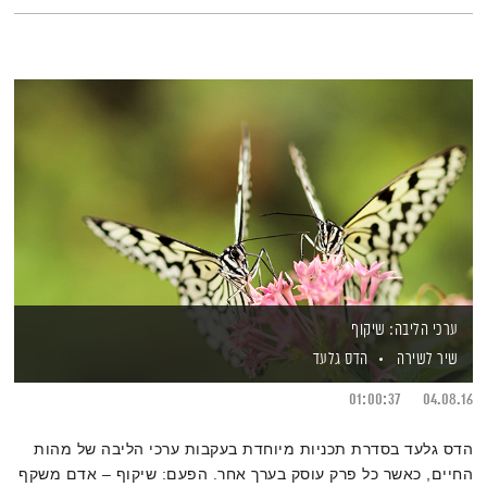
ערכי הליבה: שיקוף
שיר לשירה
הדס גלעד
01:00:37
04.08.16
הדס גלעד בסדרת תכניות מיוחדת בעקבות ערכי הליבה של מהות
החיים, כאשר כל פרק עוסק בערך אחר. הפעם: שיקוף – אדם משקף