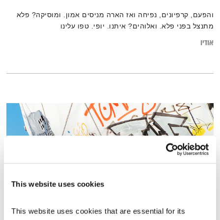
והפעם, קרפיונים, נפיחה ואז הארה מניסים אמון. ומוסיקה? פלא
מתנצל בפני פלא. ואלוהים? איתנו. יופי. טפו עלינו
אודיו
This website uses cookies
This website uses cookies that are essential for its 
פורים