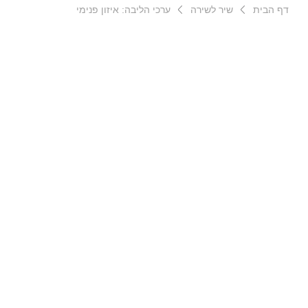
דף הבית
שיר לשירה
ערכי הליבה: איזון פנימי