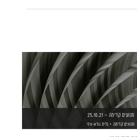
מנועים קדימה – 25.10.21
מנועים קדימה
גלית גורא-עיני