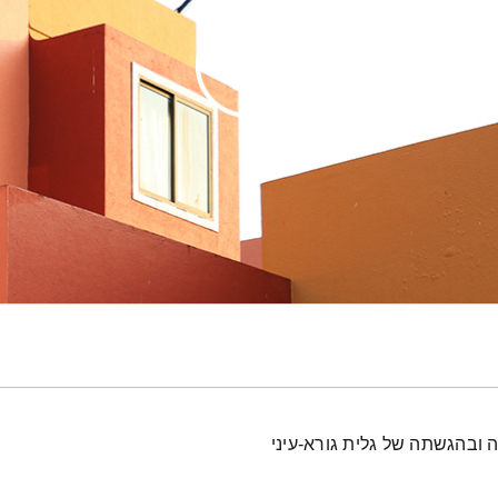
 ובהגשתה של גלית גורא-עיני