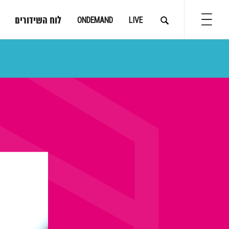
לוח השידורים
ONDEMAND
LIVE