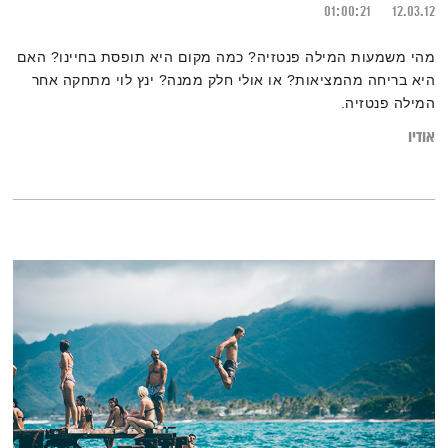
01:00:21
12.03.12
מהי משמעות המילה פנטזיה? כמה מקום היא תופסת בחיינו? האם
היא בריחה מהמציאות? או אולי חלק ממנה? ינץ לוי מתחקה אחר
המילה פנטזיה.
אודיו