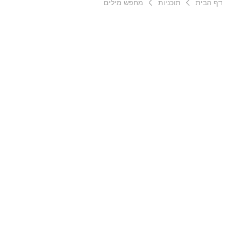
דף הבית
תוכניות
מחפש מילים