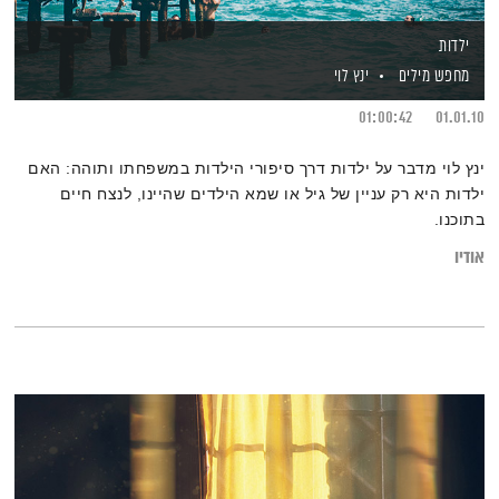
ילדות
מחפש מילים
ינץ לוי
01:00:42
01.01.10
ינץ לוי מדבר על ילדות דרך סיפורי הילדות במשפחתו ותוהה: האם
ילדות היא רק עניין של גיל או שמא הילדים שהיינו, לנצח חיים
בתוכנו.
אודיו