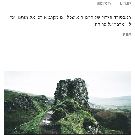
00:59:49
01.01.09
האבסורד הגדול של חיינו הוא שכל יום מקרב אותנו אל מותנו. ינץ
לוי מדבר על פרידה.
אודיו