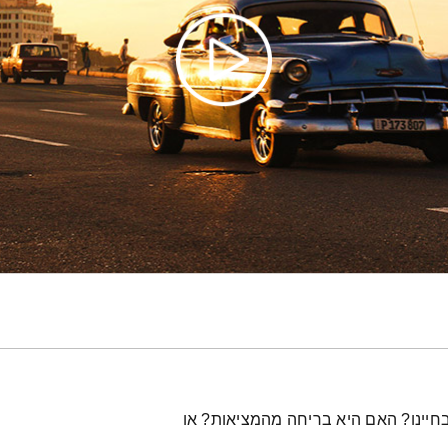
חיינו? האם היא בריחה מהמציאות? או