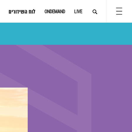
לוח השידורים
ONDEMAND
LIVE