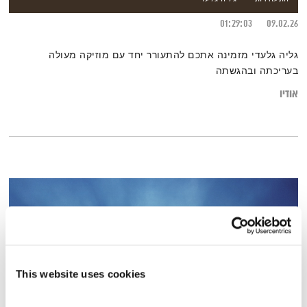
01:29:03
09.02.26
גליה גלעדי מזמינה אתכם להתעורר יחד עם מוזיקה מעולה
בעריכתה ובהגשתה
אודיו
This website uses cookies