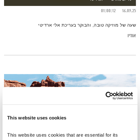
01:00:12
16.09.25
שעה של מוזיקה טובה, והבוקר בעריכת אלי ארדיטי
אודיו
This website uses cookies
This website uses cookies that are essential for its 