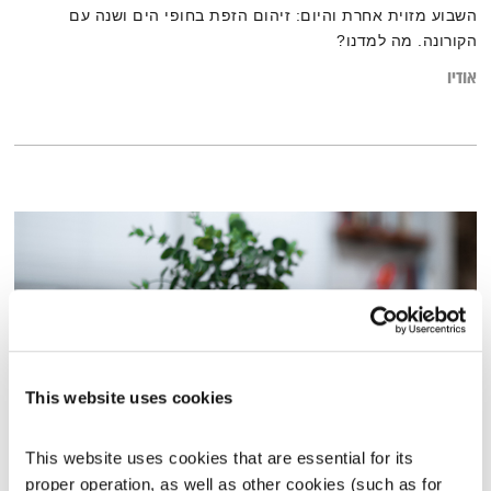
השבוע מזוית אחרת והיום: זיהום הזפת בחופי הים ושנה עם
הקורונה. מה למדנו?
אודיו
This website uses cookies
This website uses cookies that are essential for its 
התעוררות – 28.8.23
proper operation, as well as other cookies (such as for 