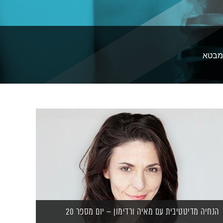
 מבטא
הנחיה מדיטטיבית עם מאיה ורדימון – יום מספר 20