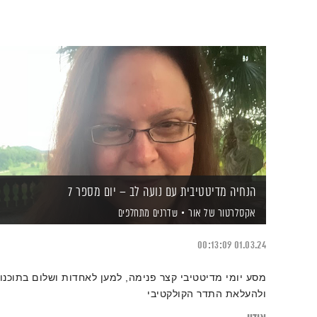
הנחיה מדיטטיבית עם נועה לב – יום מספר 7
אקסלרטור של אור
שדרנים מתחלפים
00:13:09
01.03.24
מסע יומי מדיטטיבי קצר פנימה, למען לאחדות ושלום בתוכנו
ולהעלאת התדר הקולקטיבי