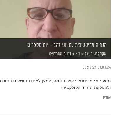
הנחיה מדיטטיבית עם יוני להב – יום מספר 13
אקסלרטור של אור
שדרנים מתחלפים
00:13:24
01.03.24
מסע יומי מדיטטיבי קצר פנימה, למען לאחדות ושלום בתוכנו
ולהעלאת התדר הקולקטיבי
אודיו