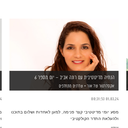
הנחיה מדיטטיבית עם רונה אביב – יום מספר 6
אקסלרטור של אור
שדרנים מתחלפים
24
00:31:53
01.03.24
מסע יומי מדיטטיבי קצר פנימה, למען לאחדות ושלום בתוכנו
מ
ולהעלאת התדר הקולקטיבי
ו