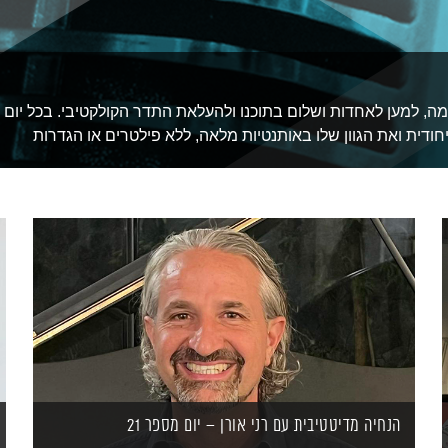
מה, למען לאחדות ושלום בתוכנו ולהעלאת התדר הקולקטיבי. בכל יום
חודית ואת הגוון שלו באותנטיות מלאה, ללא פילטרים או הגדרות
הנחיה מדיטטיבית עם רני אורן – יום מספר 21