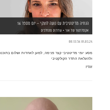
הנחיה מדיטטיבית עם נועה לוצקי – יום מספר 16
אקסלרטור של אור
שדרנים מתחלפים
00:13:56
01.03.24
מסע יומי מדיטטיבי קצר פנימה, למען לאחדות ושלום בתוכנו
ולהעלאת התדר הקולקטיבי
אודיו