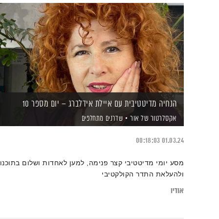
הנחיה מדיטטיבית עם איילת אידלברג – יום מספר 10
אקסלרטור של אור
שדרנים מתחלפים
00:18:03
01.03.24
מסע יומי מדיטטיבי קצר פנימה, למען לאחדות ושלום בתוכנו
ולהעלאת התדר הקולקטיבי
אודיו