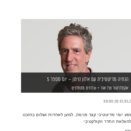
הנחיה מדיטטיבית עם אלון נוימן – יום מספר 5
אקסלרטור של אור
שדרנים מתחלפים
00:08:30
01.03.
סע יומי מדיטטיבי קצר פנימה, למען לאחדות ושלום בתוכנו
להעלאת התדר הקולקטיבי