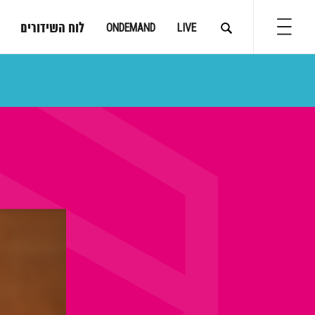
לוח השידורים
ONDEMAND
LIVE