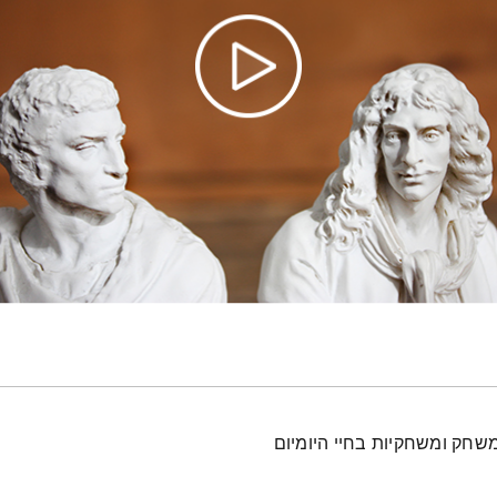
משחק ומשחקיות בחיי היומיום