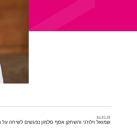
06.02.20
תמצית הפודקאסט
שמואל וילוז'ני והשחקן אסף סלמון נפגשים לשיחה על 