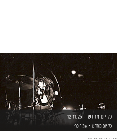
כל יום מחדש – 12.11.25
כל יום מחדש
אמיר פרי